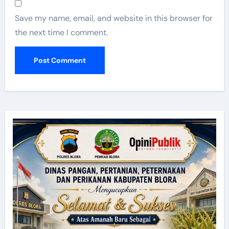
Save my name, email, and website in this browser for
the next time I comment.