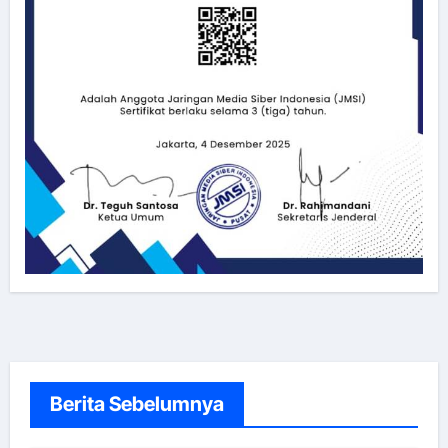
Berita Sebelumnya