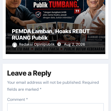
PEMDA Lamban, Hoaks REBUT
RUANG Publik
Redaksi Opinipublik
Aug 2, 2026
Leave a Reply
Your email address will not be published.
Required
fields are marked
*
Comment
*