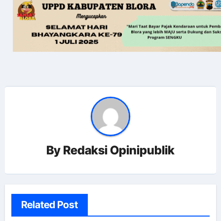
By
Redaksi Opinipublik
Related Post