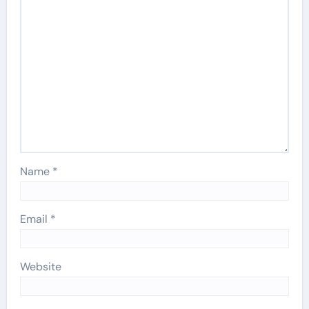
Name
*
Email
*
Website