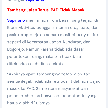
Tambang Jalan Terus, PAD Tidak Masuk
Supriono
menilai, ada ironi besar yang terjadi di
Blora. Aktivitas penggalian tanah urug, batu, dan
pasir tetap berjalan secara masif di banyak titik
seperti di Kecamatan Japah, Kunduran, dan
Bogorejo. Namun karena tidak ada dasar
peruntukan ruang, maka izin tidak bisa
dikeluarkan oleh dinas teknis.
“Akhirnya apa? Tambangnya tetap jalan, tapi
semua ilegal. Tidak ada retribusi, tidak ada pajak
masuk ke PAD. Sementara masyarakat dan
pemerintah desa hanya jadi penonton. Ini yang
harus diakhiri,” ujarnya.