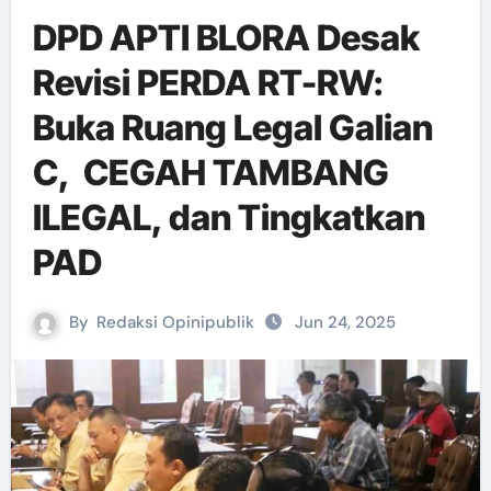
DPD APTI BLORA Desak
Revisi PERDA RT-RW:
Buka Ruang Legal Galian
C, CEGAH TAMBANG
ILEGAL, dan Tingkatkan
PAD
By
Redaksi Opinipublik
Jun 24, 2025