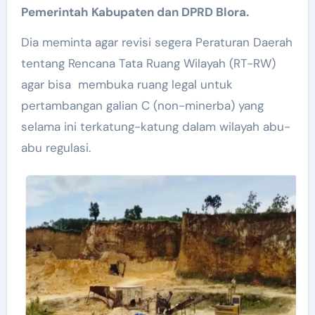
Pemerintah Kabupaten dan DPRD Blora.
Dia meminta agar revisi segera Peraturan Daerah
tentang Rencana Tata Ruang Wilayah (RT-RW)
agar bisa membuka ruang legal untuk
pertambangan galian C (non-minerba) yang
selama ini terkatung-katung dalam wilayah abu-
abu regulasi.