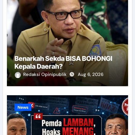
Benarkah Sekda BISA BOHONGI
Kepala Daerah?
Redaksi Opinipublik
Aug 6, 2026
News