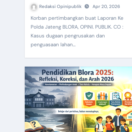
Redaksi Opinipublik
Apr 20, 2026
Korban pertimbangkan buat Laporan Ke
Polda Jateng BLORA, OPINI. PUBLIK. CO :
Kasus dugaan pengrusakan dan
penguasaan lahan…