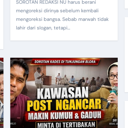
SOROTAN REDAKSI NU harus berani
mengoreksi dirinya sebelum kembali
mengoreksi bangsa. Sebab marwah tidak
lahir dari slogan, tetapi…