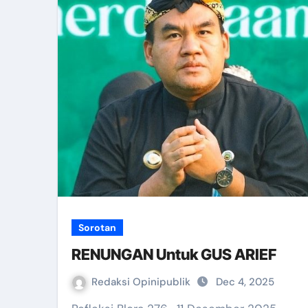
Sorotan
RENUNGAN Untuk GUS ARIEF
Redaksi Opinipublik
Dec 4, 2025