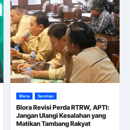
Blora
Sorotan
Blora Revisi Perda RTRW, APTI:
Jangan Ulangi Kesalahan yang
Matikan Tambang Rakyat