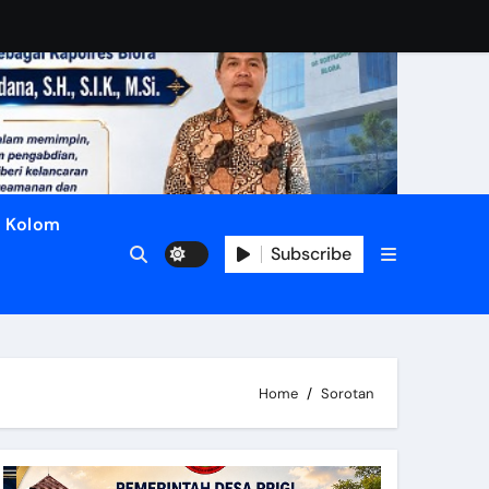
Kolom
Subscribe
Home
Sorotan