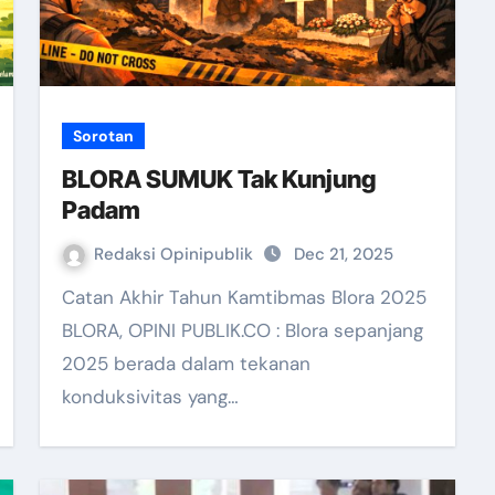
Sorotan
BLORA SUMUK Tak Kunjung
Padam
Redaksi Opinipublik
Dec 21, 2025
Catan Akhir Tahun Kamtibmas Blora 2025
BLORA, OPINI PUBLIK.CO : Blora sepanjang
2025 berada dalam tekanan
konduksivitas yang…