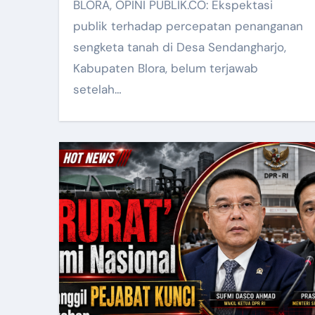
BLORA, OPINI PUBLIK.CO: Ekspektasi
publik terhadap percepatan penanganan
sengketa tanah di Desa Sendangharjo,
Kabupaten Blora, belum terjawab
setelah…