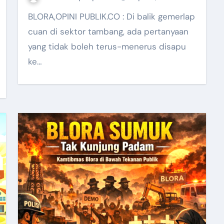
BLORA,OPINI PUBLIK.CO : Di balik gemerlap
cuan di sektor tambang, ada pertanyaan
yang tidak boleh terus-menerus disapu
ke…