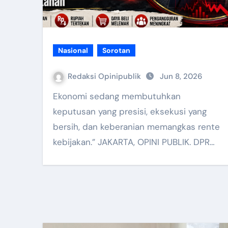
Nasional
Sorotan
Redaksi Opinipublik
Jun 8, 2026
Ekonomi sedang membutuhkan
keputusan yang presisi, eksekusi yang
bersih, dan keberanian memangkas rente
kebijakan.” JAKARTA, OPINI PUBLIK. DPR…