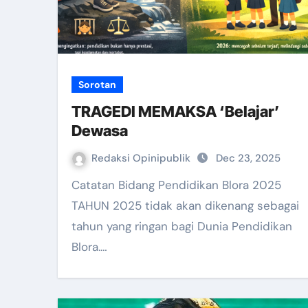
Sorotan
TRAGEDI MEMAKSA ‘Belajar’
Dewasa
Redaksi Opinipublik
Dec 23, 2025
Catatan Bidang Pendidikan Blora 2025
TAHUN 2025 tidak akan dikenang sebagai
tahun yang ringan bagi Dunia Pendidikan
Blora.…