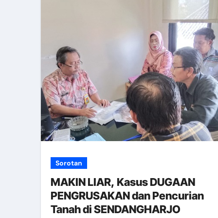
Sorotan
MAKIN LIAR, Kasus DUGAAN
PENGRUSAKAN dan Pencurian
Tanah di SENDANGHARJO