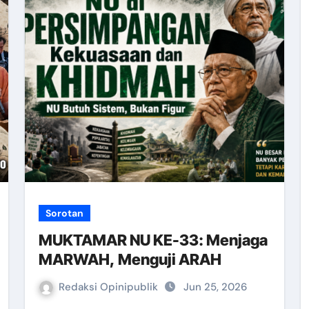
Sorotan
MUKTAMAR NU KE-33: Menjaga
MARWAH, Menguji ARAH
Redaksi Opinipublik
Jun 25, 2026