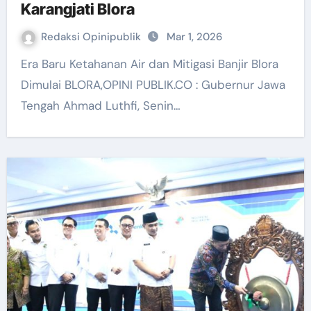
Karangjati Blora
Redaksi Opinipublik
Mar 1, 2026
Era Baru Ketahanan Air dan Mitigasi Banjir Blora
Dimulai BLORA,OPINI PUBLIK.CO : Gubernur Jawa
Tengah Ahmad Luthfi, Senin…