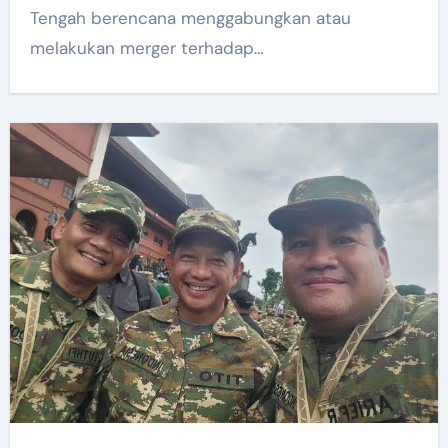
Tengah berencana menggabungkan atau
melakukan merger terhadap…