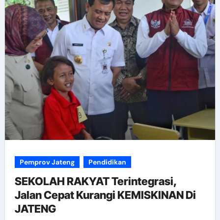
Pemprov Jateng
Pendidikan
SEKOLAH RAKYAT Terintegrasi,
Jalan Cepat Kurangi KEMISKINAN Di
JATENG