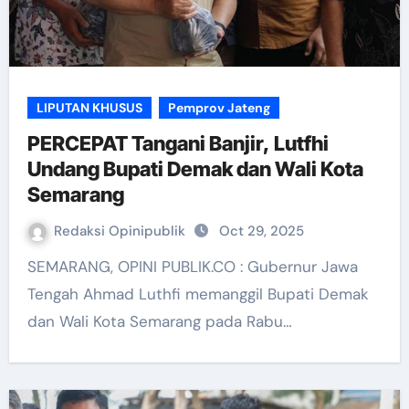
LIPUTAN KHUSUS
Pemprov Jateng
PERCEPAT Tangani Banjir, Lutfhi
Undang Bupati Demak dan Wali Kota
Semarang
Redaksi Opinipublik
Oct 29, 2025
SEMARANG, OPINI PUBLIK.CO : Gubernur Jawa
Tengah Ahmad Luthfi memanggil Bupati Demak
dan Wali Kota Semarang pada Rabu…