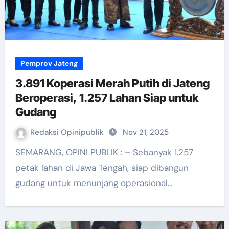
Pemprov Jateng
3.891 Koperasi Merah Putih di Jateng
Beroperasi, 1.257 Lahan Siap untuk
Gudang
Redaksi Opinipublik
Nov 21, 2025
SEMARANG, OPINI PUBLIK : – Sebanyak 1.257
petak lahan di Jawa Tengah, siap dibangun
gudang untuk menunjang operasional…