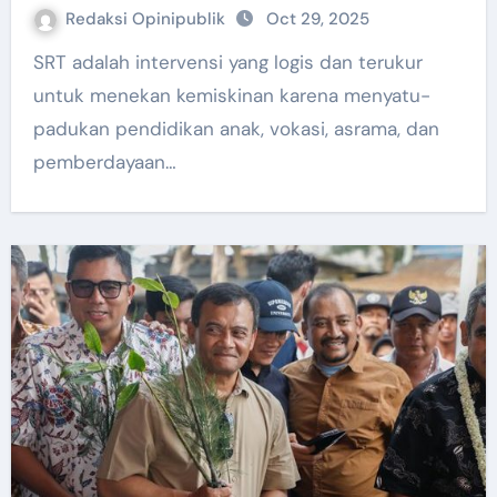
Redaksi Opinipublik
Oct 29, 2025
SRT adalah intervensi yang logis dan terukur
untuk menekan kemiskinan karena menyatu-
padukan pendidikan anak, vokasi, asrama, dan
pemberdayaan…