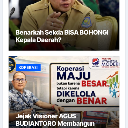
Benarkah Sekda BISA BOHONGI
Kepala Daerah?
KOPERASI
Jejak Visioner AGUS
BUDIANTORO Membangun