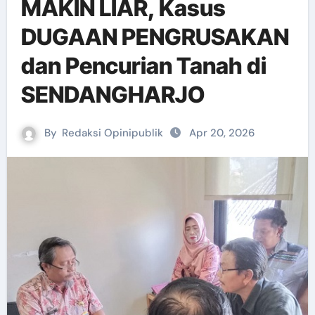
MAKIN LIAR, Kasus
DUGAAN PENGRUSAKAN
dan Pencurian Tanah di
SENDANGHARJO
By
Redaksi Opinipublik
Apr 20, 2026