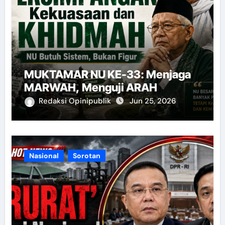
MUKTAMAR NU KE-33: Menjaga
MARWAH, Menguji ARAH
Redaksi Opinipublik
Jun 25, 2026
Nasional
Sorotan