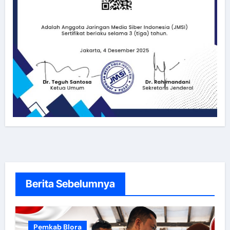
Berita Sebelumnya
Pemkab Blora