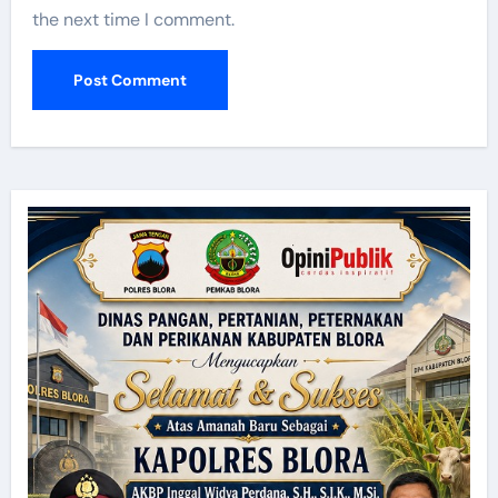
the next time I comment.