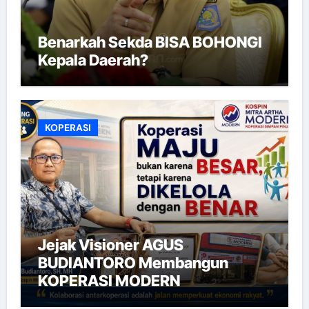
Benarkah Sekda BISA BOHONGI
Kepala Daerah?
KOPERASI
Jejak Visioner AGUS
BUDIANTORO Membangun
KOPERASI MODERN