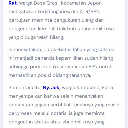
Rat,
warga Desa Gresi, Kecamatan Jepon,
mengatakan kedatangannya ke ATR/BPN
bertujuan meminta pengukuran ulang dan
pengecekan kembali titik batas tanah miliknya
yang diduga telah hilang.
Ia menyatakan, batas-batas lahan yang selama
ini menjadi penanda kepemilikan sudah hilang
sehingga perlu verifikasi resmi dari BPN untuk
memastikan posisi bidang tanahnya.
Sementara itu,
Ny. Jok,
warga Kridosono, Blora,
menyampaikan bahwa selain menanyakan
proses pengajuan sertifikat tanahnya yang masih
berproses melalui notaris, ia juga meminta
penguatan status atas lahan miliknya yang