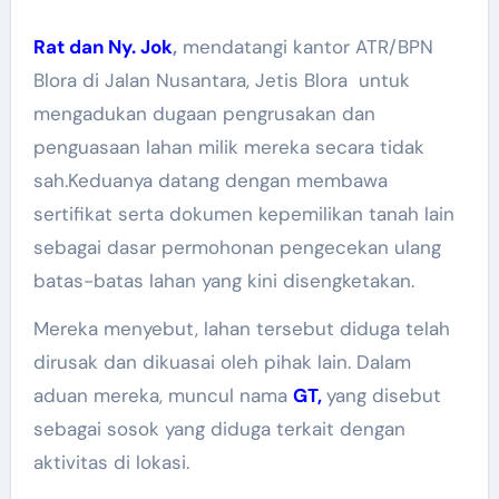
Rat dan Ny. Jok
,
mendatangi kantor ATR/BPN
Blora di Jalan Nusantara, Jetis Blora untuk
mengadukan dugaan pengrusakan dan
penguasaan lahan milik mereka secara tidak
sah.Keduanya datang dengan membawa
sertifikat serta dokumen kepemilikan tanah lain
sebagai dasar permohonan pengecekan ulang
batas-batas lahan yang kini disengketakan.
Mereka menyebut, lahan tersebut diduga telah
dirusak dan dikuasai oleh pihak lain. Dalam
aduan mereka, muncul nama
GT,
yang disebut
sebagai sosok yang diduga terkait dengan
aktivitas di lokasi.