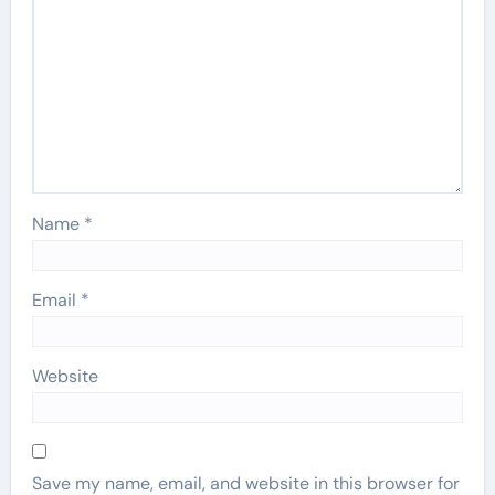
Name
*
Email
*
Website
Save my name, email, and website in this browser for