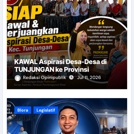
KAWAL Aspirasi Desa-Desa di
TUNJUNGAN ke Provinsi
Redaksi Opinipublik
Jul 11, 2026
Blora
Legislatif