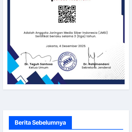
Berita Sebelumnya