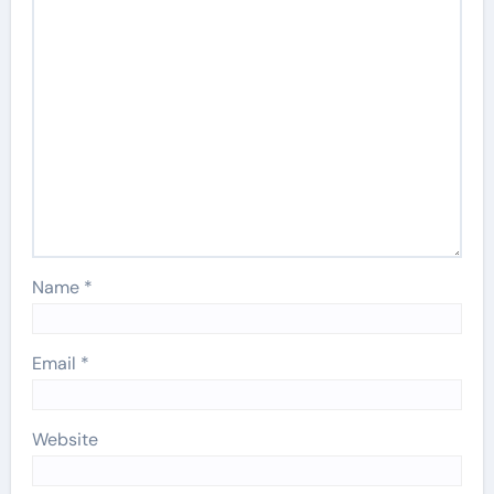
Name
*
Email
*
Website