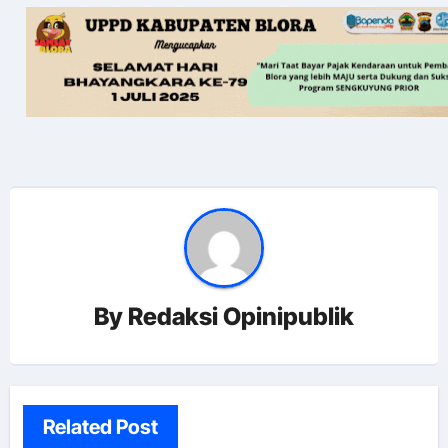
By
Redaksi Opinipublik
Related Post