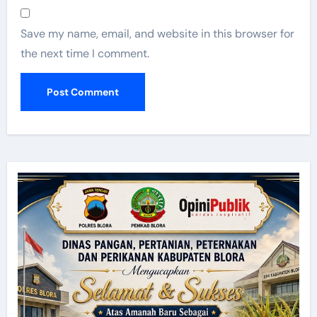
Save my name, email, and website in this browser for
the next time I comment.