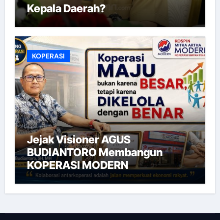
Kepala Daerah?
KOPERASI
Jejak Visioner AGUS
BUDIANTORO Membangun
KOPERASI MODERN