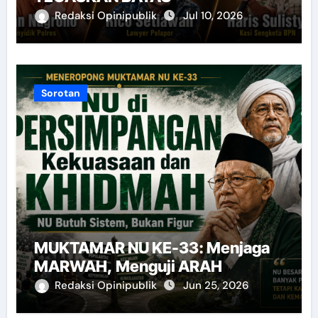
Redaksi Opinipublik
Jul 10, 2026
Sorotan
MUKTAMAR NU KE-33: Menjaga
MARWAH, Menguji ARAH
Redaksi Opinipublik
Jun 25, 2026