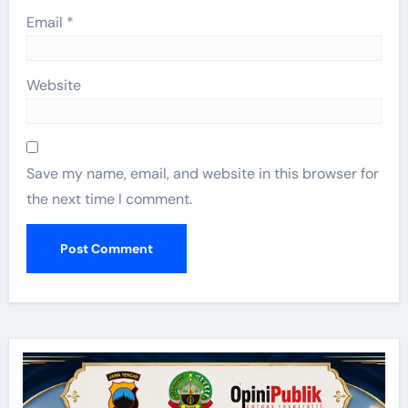
Email
*
Website
Save my name, email, and website in this browser for
the next time I comment.