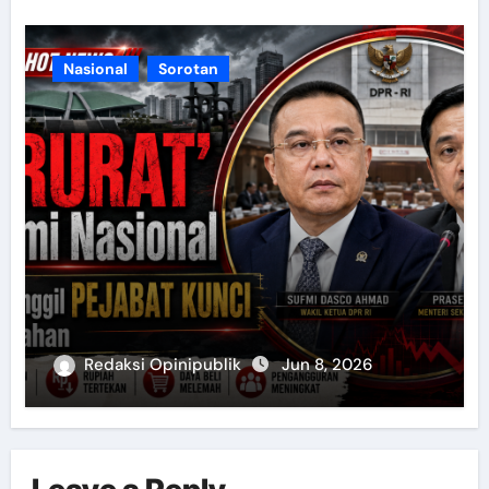
Nasional
Sorotan
Redaksi Opinipublik
Jun 8, 2026