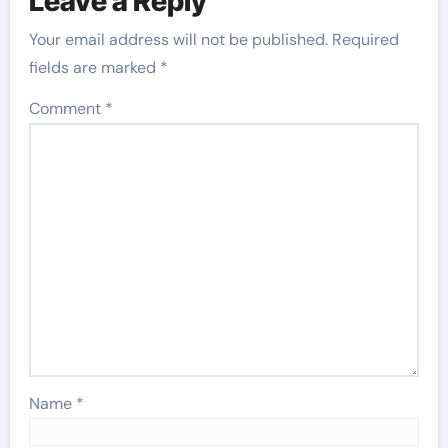
Leave a Reply
Your email address will not be published.
Required
fields are marked
*
Comment
*
Name
*