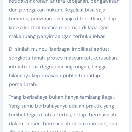
ketidaksinkronan antara kebijakan, pengawasan,
dan penegakan hukum. Regulasi bisa saja
tersedia, perizinan bisa saja diterbitkan, tetapi
ketika kontrol negara melemah di lapangan,
maka ruang penyimpangan terbuka lebar.
Di sinilah muncul berbagai implikasi serius:
sengketa tanah, protes masyarakat, kerusakan
infrastruktur, degradasi lingkungan, hingga
hilangnya kepercayaan publik terhadap
pemerintah.
“Yang berbahaya bukan hanya tambang ilegal.
Yang sama berbahayanya adalah praktik yang
terlihat legal di atas kertas, tetapi bermasalah
dalam proses, bermasalah dalam dampak, dan