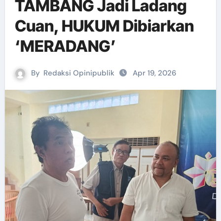
TAMBANG Jadi Ladang
Cuan, HUKUM Dibiarkan
‘MERADANG’
By
Redaksi Opinipublik
Apr 19, 2026