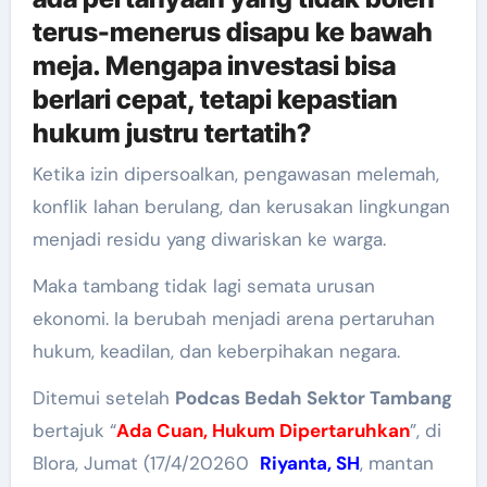
terus-menerus disapu ke bawah
meja. Mengapa investasi bisa
berlari cepat, tetapi kepastian
hukum justru tertatih?
Ketika izin dipersoalkan, pengawasan melemah,
konflik lahan berulang, dan kerusakan lingkungan
menjadi residu yang diwariskan ke warga.
Maka tambang tidak lagi semata urusan
ekonomi. Ia berubah menjadi arena pertaruhan
hukum, keadilan, dan keberpihakan negara.
Ditemui setelah
Podcas Bedah Sektor Tambang
bertajuk “
Ada Cuan, Hukum Dipertaruhkan
”, di
Blora, Jumat (17/4/20260
Riyanta, SH
, mantan