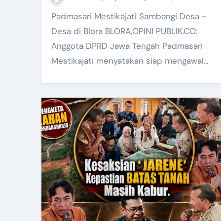
Padmasari Mestikajati Sambangi Desa -
Desa di Blora BLORA,OPINI PUBLIK.CO:
Anggota DPRD Jawa Tengah Padmasari
Mestikajati menyatakan siap mengawal…