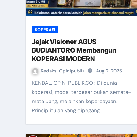
KOPERASI
Jejak Visioner AGUS
BUDIANTORO Membangun
KOPERASI MODERN
Redaksi Opinipublik
Aug 2, 2026
KENDAL, OPINI PUBLIK.CO : Di dunia
koperasi, modal terbesar bukan semata-
mata uang, melainkan kepercayaan.
Prinsip itulah yang dipegang…