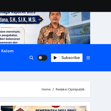
Kolom
Subscribe
Home
Redaksi Opinipublik