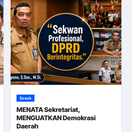
Sosok
MENATA Sekretariat,
MENGUATKAN Demokrasi
Daerah