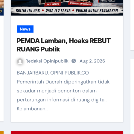
News
PEMDA Lamban, Hoaks REBUT
RUANG Publik
Redaksi Opinipublik
Aug 2, 2026
BANJARBARU. OPINI PUBLIK.CO –
Pemerintah Daerah diperingatkan tidak
sekadar menjadi penonton dalam
pertarungan informasi di ruang digital.
Kelambanan…