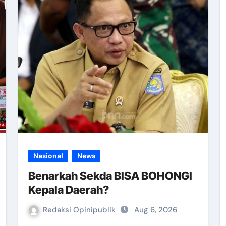
Nasional
News
Benarkah Sekda BISA BOHONGI
Kepala Daerah?
Redaksi Opinipublik
Aug 6, 2026