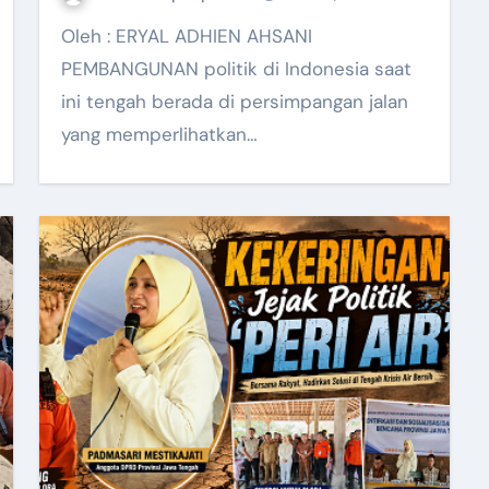
Oleh : ERYAL ADHIEN AHSANI
PEMBANGUNAN politik di Indonesia saat
ini tengah berada di persimpangan jalan
yang memperlihatkan…