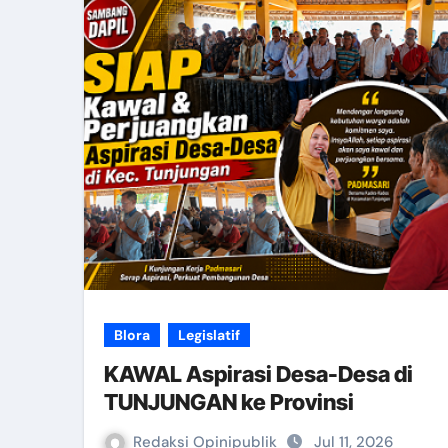
Blora
Legislatif
KAWAL Aspirasi Desa-Desa di
TUNJUNGAN ke Provinsi
Redaksi Opinipublik
Jul 11, 2026