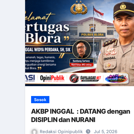
Sosok
AKBP INGGAL : DATANG dengan
DISIPLIN dan NURANI
Redaksi Opinipublik
Jul 5, 2026