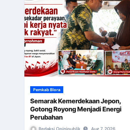
Pemkab Blora
Semarak Kemerdekaan Jepon,
Gotong Royong Menjadi Energi
Perubahan
Redaksi Opinipublik
Aug 7, 2026