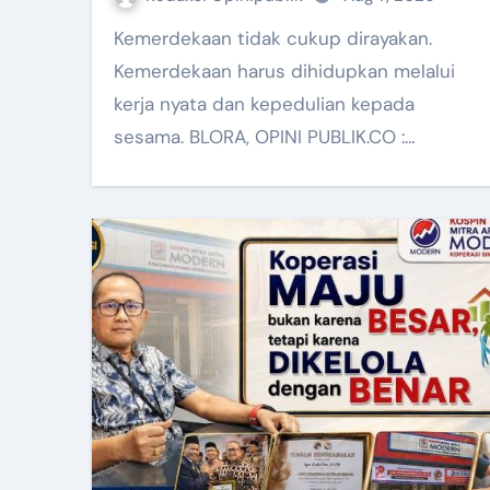
Kemerdekaan tidak cukup dirayakan.
Kemerdekaan harus dihidupkan melalui
kerja nyata dan kepedulian kepada
sesama. BLORA, OPINI PUBLIK.CO :…