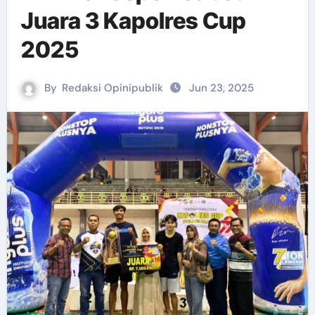
Juara 3 Kapolres Cup
2025
By
Redaksi Opinipublik
Jun 23, 2025