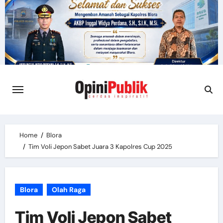
Skip
to
content
Home
Blora
Tim Voli Jepon Sabet Juara 3 Kapolres Cup 2025
Blora
Olah Raga
Tim Voli Jepon Sabet