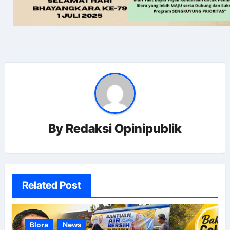
By
Redaksi Opinipublik
Related Post
Blora
News