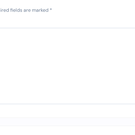
ired fields are marked
*