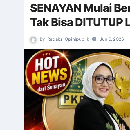
SENAYAN Mulai Ber
Tak Bisa DITUTUP 
By
Redaksi Opinipublik
Jun 9, 2026