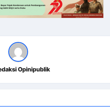
edaksi Opinipublik