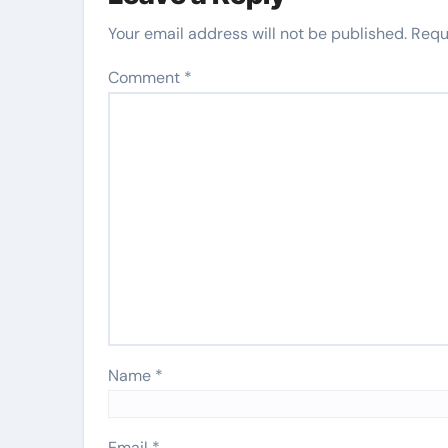
Your email address will not be published.
Requ
Comment
*
Name
*
Email
*