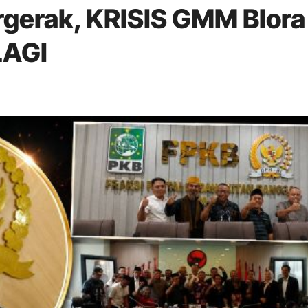
gerak, KRISIS GMM Blora
LAGI