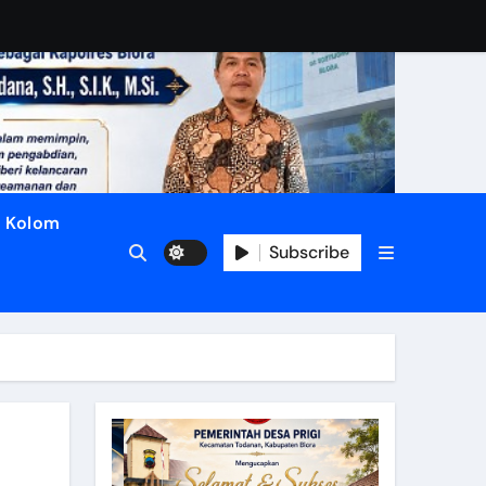
Kolom
Subscribe