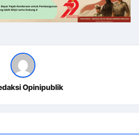
edaksi Opinipublik