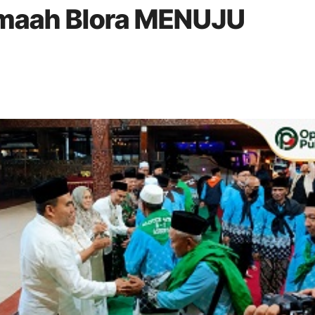
maah Blora MENUJU