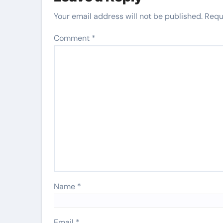
Your email address will not be published.
Requ
Comment
*
Name
*
Email
*