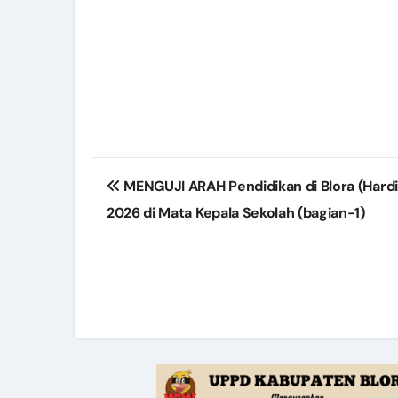
Post
MENGUJI ARAH Pendidikan di Blora (Hard
navigation
2026 di Mata Kepala Sekolah (bagian-1)