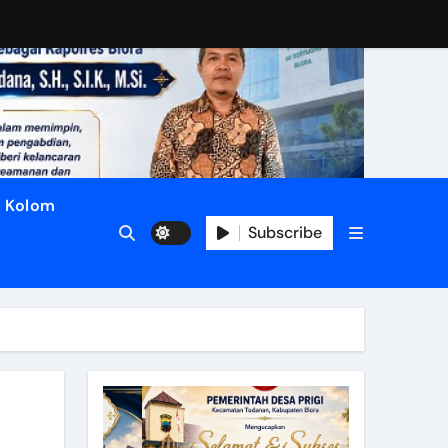
Kolom
Subscribe