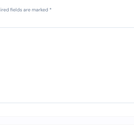
ired fields are marked
*