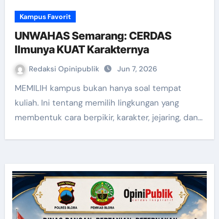
Kampus Favorit
UNWAHAS Semarang: CERDAS
Ilmunya KUAT Karakternya
Redaksi Opinipublik
Jun 7, 2026
MEMILIH kampus bukan hanya soal tempat
kuliah. Ini tentang memilih lingkungan yang
membentuk cara berpikir, karakter, jejaring, dan…