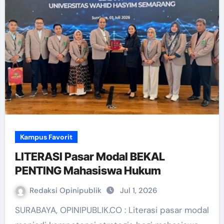
Kampus Favorit
LITERASI Pasar Modal BEKAL
PENTING Mahasiswa Hukum
Redaksi Opinipublik
Jul 1, 2026
SURABAYA, OPINIPUBLIK.CO : Literasi pasar modal