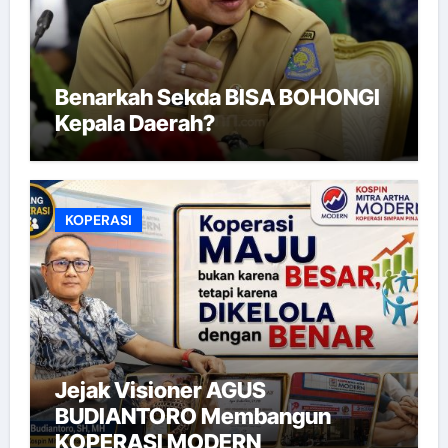
Benarkah Sekda BISA BOHONGI
Kepala Daerah?
KOPERASI
Jejak Visioner AGUS
BUDIANTORO Membangun
KOPERASI MODERN