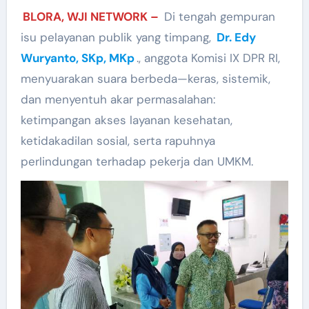
BLORA, WJI NETWORK –
Di tengah gempuran
isu pelayanan publik yang timpang,
Dr. Edy
Wuryanto, SKp, MKp
., anggota Komisi IX DPR RI,
menyuarakan suara berbeda—keras, sistemik,
dan menyentuh akar permasalahan:
ketimpangan akses layanan kesehatan,
ketidakadilan sosial, serta rapuhnya
perlindungan terhadap pekerja dan UMKM.