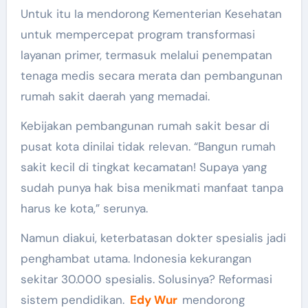
Untuk itu Ia mendorong Kementerian Kesehatan
untuk mempercepat program transformasi
layanan primer, termasuk melalui penempatan
tenaga medis secara merata dan pembangunan
rumah sakit daerah yang memadai.
Kebijakan pembangunan rumah sakit besar di
pusat kota dinilai tidak relevan. “Bangun rumah
sakit kecil di tingkat kecamatan! Supaya yang
sudah punya hak bisa menikmati manfaat tanpa
harus ke kota,” serunya.
Namun diakui, keterbatasan dokter spesialis jadi
penghambat utama. Indonesia kekurangan
sekitar 30.000 spesialis. Solusinya? Reformasi
sistem pendidikan.
Edy Wur
mendorong