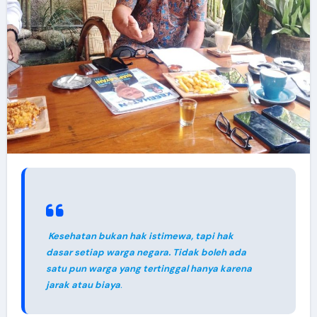
Kesehatan bukan hak istimewa, tapi hak
dasar setiap warga negara. Tidak boleh ada
satu pun warga yang tertinggal hanya karena
jarak atau biaya
.