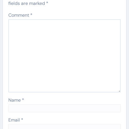
fields are marked
*
Comment
*
Name
*
Email
*