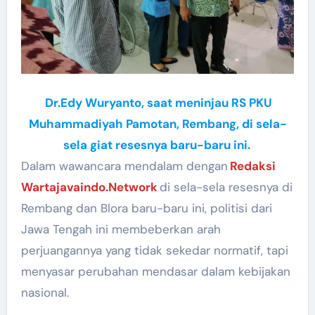
Dr.Edy Wuryanto, saat meninjau RS PKU
Muhammadiyah Pamotan, Rembang, di sela-
sela giat resesnya baru-baru ini.
Dalam wawancara mendalam dengan
Redaksi
Wartajavaindo.Network
di sela-sela resesnya di
Rembang dan Blora baru-baru ini, politisi dari
Jawa Tengah ini membeberkan arah
perjuangannya yang tidak sekedar normatif, tapi
menyasar perubahan mendasar dalam kebijakan
nasional.