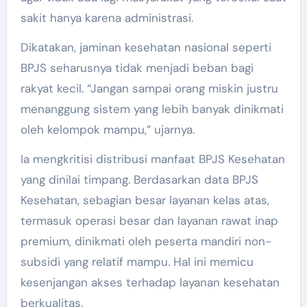
sakit hanya karena administrasi.
Dikatakan, jaminan kesehatan nasional seperti
BPJS seharusnya tidak menjadi beban bagi
rakyat kecil. “Jangan sampai orang miskin justru
menanggung sistem yang lebih banyak dinikmati
oleh kelompok mampu,” ujarnya.
Ia mengkritisi distribusi manfaat BPJS Kesehatan
yang dinilai timpang. Berdasarkan data BPJS
Kesehatan, sebagian besar layanan kelas atas,
termasuk operasi besar dan layanan rawat inap
premium, dinikmati oleh peserta mandiri non-
subsidi yang relatif mampu. Hal ini memicu
kesenjangan akses terhadap layanan kesehatan
berkualitas.