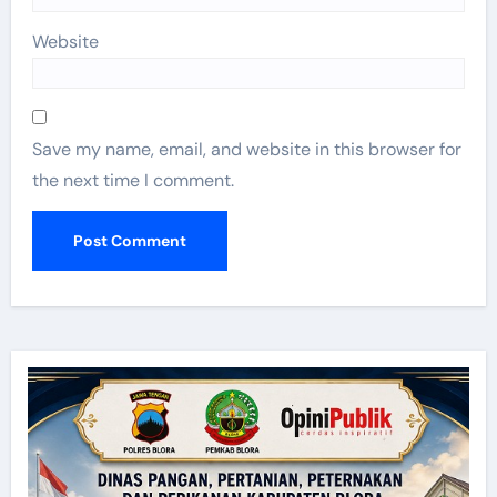
Website
Save my name, email, and website in this browser for
the next time I comment.