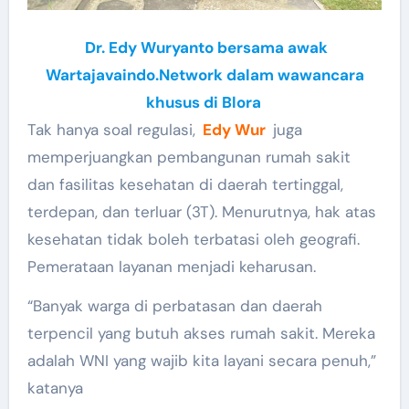
Dr. Edy Wuryanto bersama awak
Wartajavaindo.Network dalam wawancara
khusus di Blora
Tak hanya soal regulasi,
Edy Wur
juga
memperjuangkan pembangunan rumah sakit
dan fasilitas kesehatan di daerah tertinggal,
terdepan, dan terluar (3T). Menurutnya, hak atas
kesehatan tidak boleh terbatasi oleh geografi.
Pemerataan layanan menjadi keharusan.
“Banyak warga di perbatasan dan daerah
terpencil yang butuh akses rumah sakit. Mereka
adalah WNI yang wajib kita layani secara penuh,”
katanya