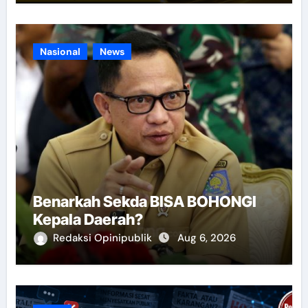
Nasional
News
Benarkah Sekda BISA BOHONGI
Kepala Daerah?
Redaksi Opinipublik
Aug 6, 2026