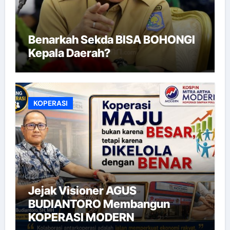
Benarkah Sekda BISA BOHONGI
Kepala Daerah?
KOPERASI
Jejak Visioner AGUS
BUDIANTORO Membangun
KOPERASI MODERN