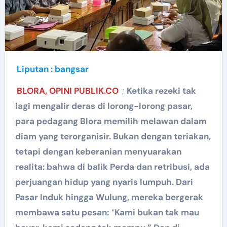
Liputan : bangsar
BLORA, OPINI PUBLIK.CO
;
Ketika rezeki tak
lagi mengalir deras di lorong-lorong pasar,
para pedagang Blora memilih melawan dalam
diam yang terorganisir. Bukan dengan teriakan,
tetapi dengan keberanian menyuarakan
realita: bahwa di balik Perda dan retribusi, ada
perjuangan hidup yang nyaris lumpuh. Dari
Pasar Induk hingga Wulung, mereka bergerak
membawa satu pesan:
“
Kami bukan tak mau