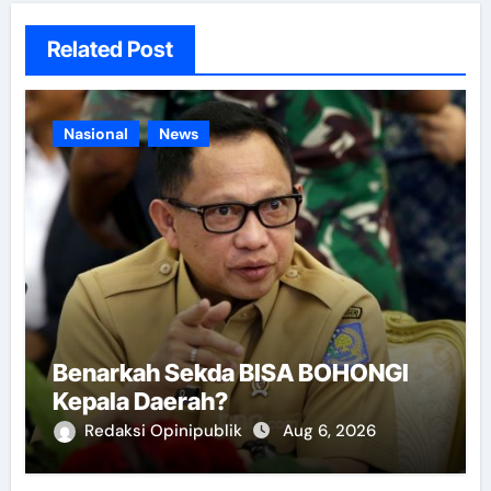
Related Post
Nasional
News
Benarkah Sekda BISA BOHONGI
Kepala Daerah?
Redaksi Opinipublik
Aug 6, 2026