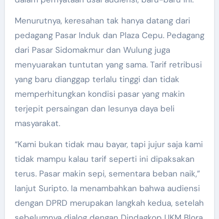
Menurutnya, keresahan tak hanya datang dari
pedagang Pasar Induk dan Plaza Cepu. Pedagang
dari Pasar Sidomakmur dan Wulung juga
menyuarakan tuntutan yang sama. Tarif retribusi
yang baru dianggap terlalu tinggi dan tidak
memperhitungkan kondisi pasar yang makin
terjepit persaingan dan lesunya daya beli
masyarakat.
“Kami bukan tidak mau bayar, tapi jujur saja kami
tidak mampu kalau tarif seperti ini dipaksakan
terus. Pasar makin sepi, sementara beban naik,”
lanjut Suripto. Ia menambahkan bahwa audiensi
dengan DPRD merupakan langkah kedua, setelah
sebelumnya dialog dengan Dindagkop UKM Blora