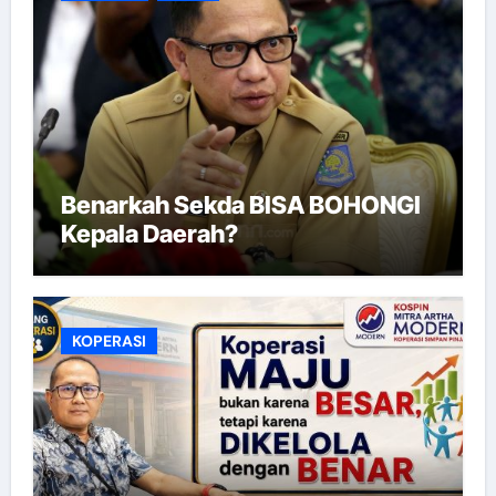
Benarkah Sekda BISA BOHONGI
Kepala Daerah?
KOPERASI