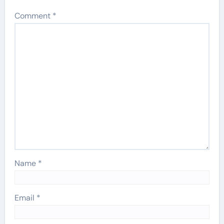
Comment
*
Name
*
Email
*