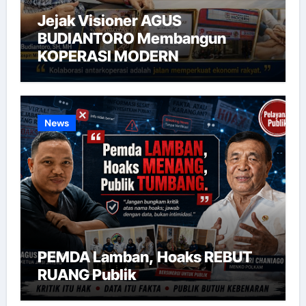
Jejak Visioner AGUS
BUDIANTORO Membangun
KOPERASI MODERN
News
PEMDA Lamban, Hoaks REBUT
RUANG Publik