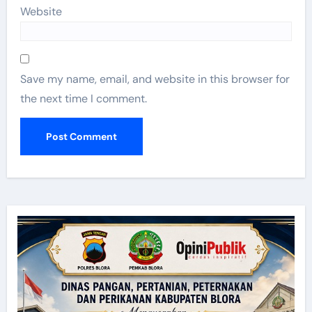
Website
Save my name, email, and website in this browser for
the next time I comment.