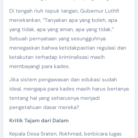
Di tengah riuh tepuk tangan, Gubernur Luthfi
menekankan, “Tanyakan apa yang boleh, apa
yang tidak, apa yang aman, apa yang tidak.”
Sebuah pernyataan yang sesungguhnya
menegaskan bahwa ketidakpastian regulasi dan
ketakutan terhadap kriminalisasi masih
membayangi para kades.
Jika sistem pengawasan dan edukasi sudah
ideal, mengapa para kades masih harus bertanya
tentang hal yang seharusnya menjadi
pengetahuan dasar mereka?
Kritik Tajam dari Dalam
Kepala Desa Sraten, Rokhmad, berbicara lugas