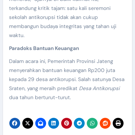
terkandung kritik tajam: satu kali seremoni
sekolah antikorupsi tidak akan cukup
membangun budaya integritas yang tahan uji
waktu.
Paradoks Bantuan Keuangan
Dalam acara ini, Pemerintah Provinsi Jateng
menyerahkan bantuan keuangan Rp200 juta
kepada 29 desa antikorupsi. Salah satunya Desa
Sraten, yang meraih predikat
Desa Antikorupsi
dua tahun berturut-turut.