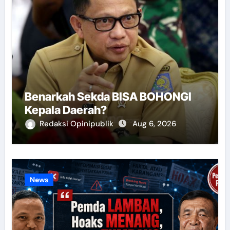
Benarkah Sekda BISA BOHONGI
Kepala Daerah?
Redaksi Opinipublik
Aug 6, 2026
News