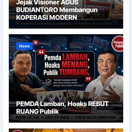
Jejak Visioner AGUS
BUDIANTORO Membangun
KOPERASI MODERN
News
PEMDA Lamban, Hoaks REBUT
RUANG Publik