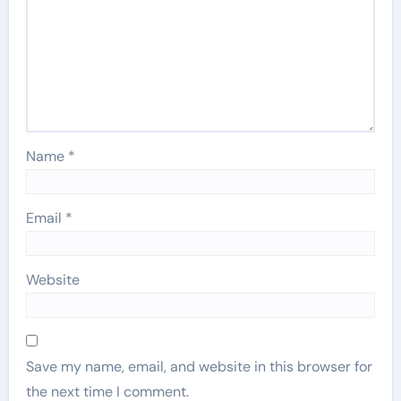
Name
*
Email
*
Website
Save my name, email, and website in this browser for
the next time I comment.