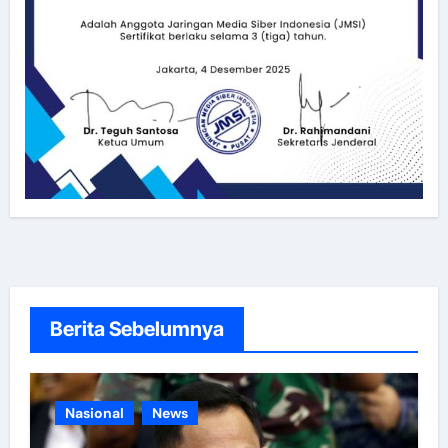
Berita Sebelumnya
Nasional
News