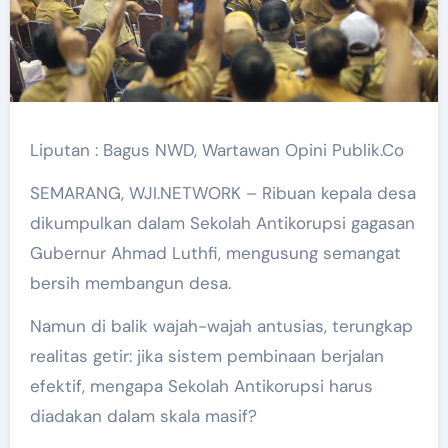
Liputan : Bagus NWD, Wartawan Opini Publik.Co
SEMARANG, WJI.NETWORK – Ribuan kepala desa
dikumpulkan dalam Sekolah Antikorupsi gagasan
Gubernur Ahmad Luthfi, mengusung semangat
bersih membangun desa.
Namun di balik wajah-wajah antusias, terungkap
realitas getir: jika sistem pembinaan berjalan
efektif, mengapa Sekolah Antikorupsi harus
diadakan dalam skala masif?