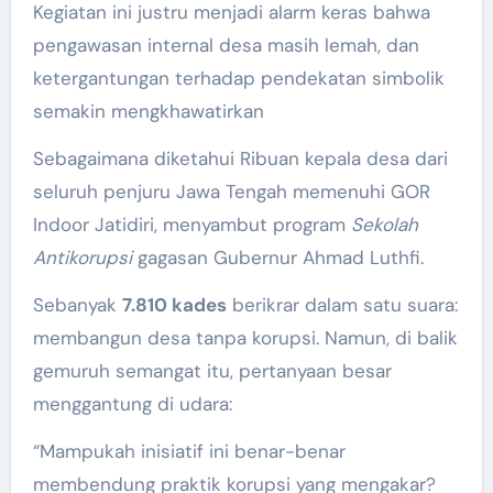
Kegiatan ini justru menjadi alarm keras bahwa
pengawasan internal desa masih lemah, dan
ketergantungan terhadap pendekatan simbolik
semakin mengkhawatirkan
Sebagaimana diketahui Ribuan kepala desa dari
seluruh penjuru Jawa Tengah memenuhi GOR
Indoor Jatidiri, menyambut program
Sekolah
Antikorupsi
gagasan Gubernur Ahmad Luthfi.
Sebanyak
7.810 kades
berikrar dalam satu suara:
membangun desa tanpa korupsi. Namun, di balik
gemuruh semangat itu, pertanyaan besar
menggantung di udara:
“Mampukah inisiatif ini benar-benar
membendung praktik korupsi yang mengakar?