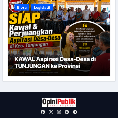
Blora
Legislatif
KAWAL Aspirasi Desa-Desa di
TUNJUNGAN ke Provinsi