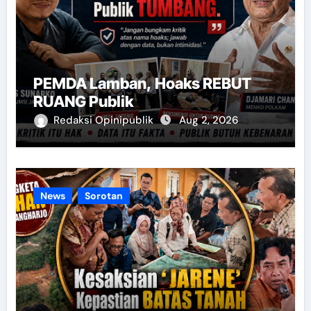
PEMDA Lamban, Hoaks REBUT
RUANG Publik
Redaksi Opinipublik
Aug 2, 2026
News
Sorotan