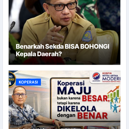
Benarkah Sekda BISA BOHONGI
Kepala Daerah?
KOPERASI