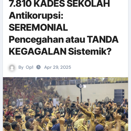
7.810 KADES SEKOLAH
Antikorupsi:
SEREMONIAL
Pencegahan atau TANDA
KEGAGALAN Sistemik?
By
Op1
Apr 29, 2025