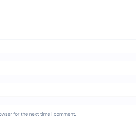
owser for the next time I comment.