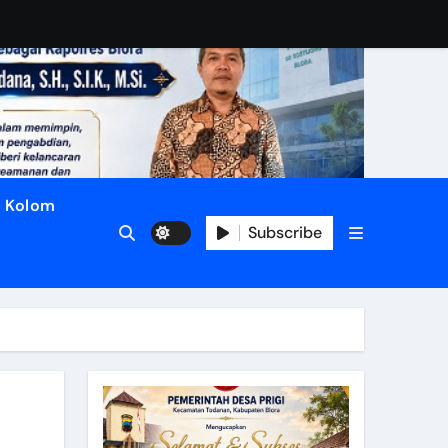
Kolom
Subscribe