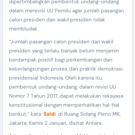
dipertimbangkan pembentuk undang-undang
dalam merevisi UU Pemilu agar jumlah pasangan
calon presiden dan wakil presiden tidak
membludak.
“Jumlah pasangan calon presiden dan wakil
presiden yang terlalu banyak belum menjamin
berdampak positif bagi perkembangan dan
keberlangsungan proses dan praktik demokrasi
presidensial Indonesia. Oleh karena itu,
pembentuk undang-undang, dalam revisi UU
Nomor 7 Tahun 2017, dapat melakukan rekayasa
konstitusional dengan memperhatikan hal-hal
berikut,” kata
Saldi
di Ruang Sidang Pleno MK,
Jakarta, Kamis 2 Januari, disitat Antara.