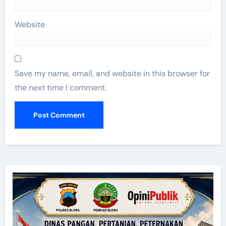
Website
Save my name, email, and website in this browser for
the next time I comment.