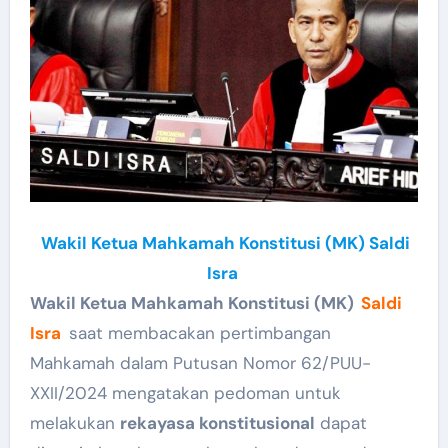
Wakil Ketua Mahkamah Konstitusi (MK) Saldi
Isra
Wakil Ketua Mahkamah Konstitusi (MK)
Saldi
Isra
saat membacakan pertimbangan
Mahkamah dalam Putusan Nomor 62/PUU-
XXII/2024 mengatakan pedoman untuk
melakukan
rekayasa konstitusional
dapat