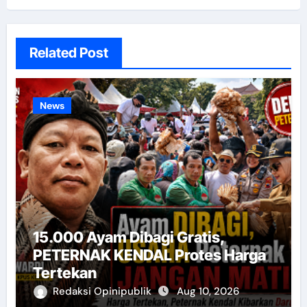
Related Post
News
15.000 Ayam Dibagi Gratis,
PETERNAK KENDAL Protes Harga
Tertekan
Redaksi Opinipublik
Aug 10, 2026