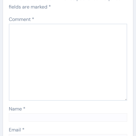
fields are marked
*
Comment
*
Name
*
Email
*