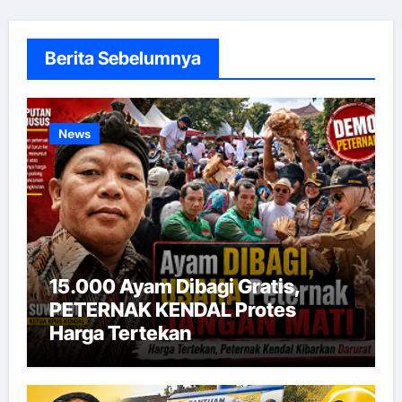
Berita Sebelumnya
News
15.000 Ayam Dibagi Gratis,
PETERNAK KENDAL Protes
Harga Tertekan