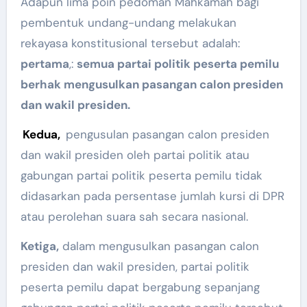
Adapun lima poin pedoman Mahkamah bagi
pembentuk undang-undang melakukan
rekayasa konstitusional tersebut adalah:
pertama
,:
semua partai politik peserta pemilu
berhak mengusulkan pasangan calon presiden
dan wakil presiden.
Kedua,
pengusulan pasangan calon presiden
dan wakil presiden oleh partai politik atau
gabungan partai politik peserta pemilu tidak
didasarkan pada persentase jumlah kursi di DPR
atau perolehan suara sah secara nasional.
Ketiga,
dalam mengusulkan pasangan calon
presiden dan wakil presiden, partai politik
peserta pemilu dapat bergabung sepanjang