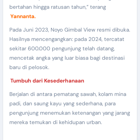
bertahan hingga ratusan tahun,” terang
Yannanta.
Pada Juni 2023, Noyo Gimbal View resmi dibuka.
Hasilnya mencengangkan: pada 2024, tercatat
sekitar 600.000 pengunjung telah datang,
mencetak angka yang luar biasa bagi destinasi
baru di pelosok.
Tumbuh dari Kesederhanaan
Berjalan di antara pematang sawah, kolam mina
padi, dan saung kayu yang sederhana, para
pengunjung menemukan ketenangan yang jarang
mereka temukan di kehidupan urban.