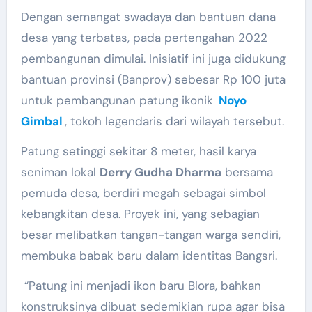
Dengan semangat swadaya dan bantuan dana
desa yang terbatas, pada pertengahan 2022
pembangunan dimulai. Inisiatif ini juga didukung
bantuan provinsi (Banprov) sebesar Rp 100 juta
untuk pembangunan patung ikonik
Noyo
Gimbal
, tokoh legendaris dari wilayah tersebut.
Patung setinggi sekitar 8 meter, hasil karya
seniman lokal
Derry Gudha Dharma
bersama
pemuda desa, berdiri megah sebagai simbol
kebangkitan desa. Proyek ini, yang sebagian
besar melibatkan tangan-tangan warga sendiri,
membuka babak baru dalam identitas Bangsri.
“Patung ini menjadi ikon baru Blora, bahkan
konstruksinya dibuat sedemikian rupa agar bisa