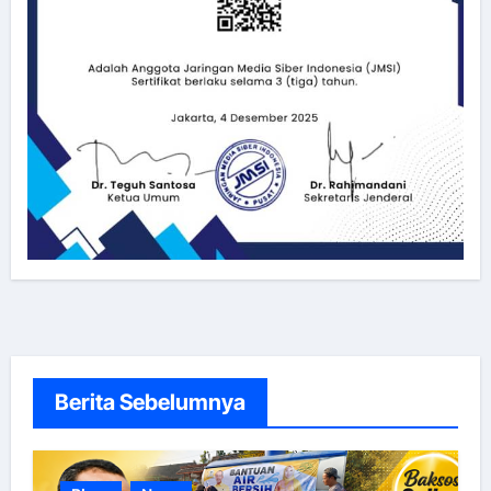
Berita Sebelumnya