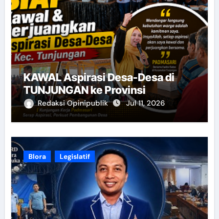
KAWAL Aspirasi Desa-Desa di
TUNJUNGAN ke Provinsi
Redaksi Opinipublik
Jul 11, 2026
Blora
Legislatif