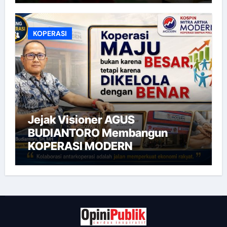
KOPERASI
Jejak Visioner AGUS
BUDIANTORO Membangun
KOPERASI MODERN