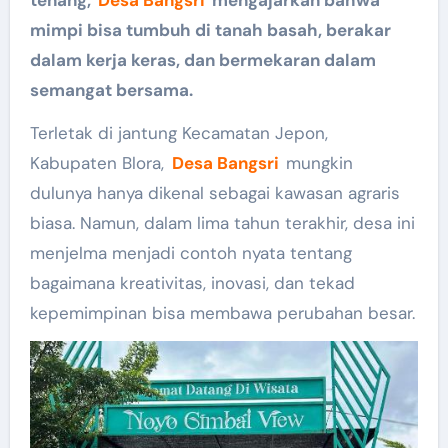
mimpi bisa tumbuh di tanah basah, berakar
dalam kerja keras, dan bermekaran dalam
semangat bersama.
Terletak di jantung Kecamatan Jepon,
Kabupaten Blora,
Desa Bangsri
mungkin
dulunya hanya dikenal sebagai kawasan agraris
biasa. Namun, dalam lima tahun terakhir, desa ini
menjelma menjadi contoh nyata tentang
bagaimana kreativitas, inovasi, dan tekad
kepemimpinan bisa membawa perubahan besar.