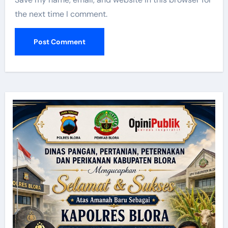
the next time I comment.