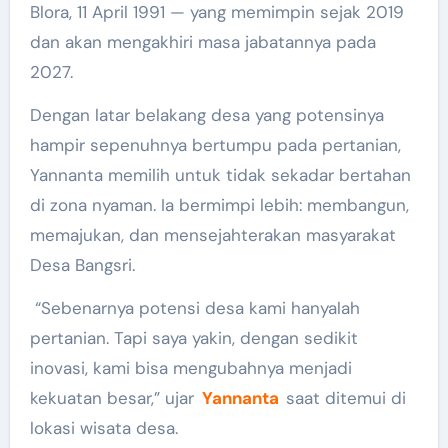
Blora, 11 April 1991 — yang memimpin sejak 2019
dan akan mengakhiri masa jabatannya pada
2027.
Dengan latar belakang desa yang potensinya
hampir sepenuhnya bertumpu pada pertanian,
Yannanta memilih untuk tidak sekadar bertahan
di zona nyaman. Ia bermimpi lebih: membangun,
memajukan, dan mensejahterakan masyarakat
Desa Bangsri.
“Sebenarnya potensi desa kami hanyalah
pertanian. Tapi saya yakin, dengan sedikit
inovasi, kami bisa mengubahnya menjadi
kekuatan besar,” ujar
Yannanta
saat ditemui di
lokasi wisata desa.