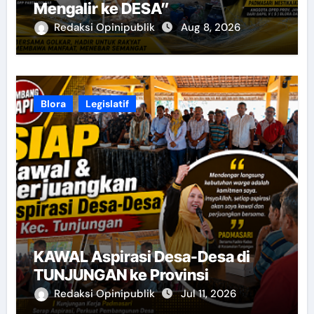
Mengalir ke DESA”
Redaksi Opinipublik
Aug 8, 2026
Blora
Legislatif
KAWAL Aspirasi Desa-Desa di
TUNJUNGAN ke Provinsi
Redaksi Opinipublik
Jul 11, 2026