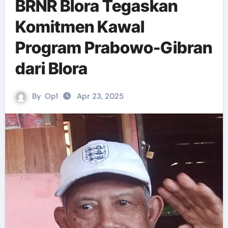
BRNR Blora Tegaskan
Komitmen Kawal
Program Prabowo-Gibran
dari Blora
By
Op1
Apr 23, 2025