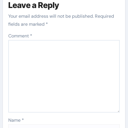
Leave a Reply
Your email address will not be published.
Required
fields are marked
*
Comment
*
Name
*