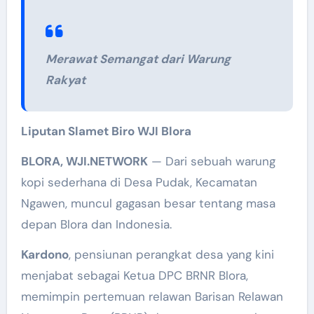
Merawat Semangat dari Warung
Rakyat
Liputan Slamet Biro WJI Blora
BLORA, WJI.NETWORK
— Dari sebuah warung
kopi sederhana di Desa Pudak, Kecamatan
Ngawen, muncul gagasan besar tentang masa
depan Blora dan Indonesia.
Kardono
, pensiunan perangkat desa yang kini
menjabat sebagai Ketua DPC BRNR Blora,
memimpin pertemuan relawan Barisan Relawan