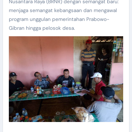
Nusantara Raya (BRNR) dengan semangat baru:
menjaga semangat kebangsaan dan mengawal
program unggulan pemerintahan Prabowo-
Gibran hingga pelosok desa.