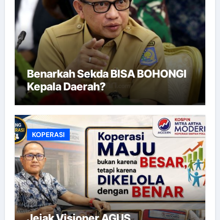
Benarkah Sekda BISA BOHONGI
Kepala Daerah?
KOPERASI
Jejak Visioner AGUS