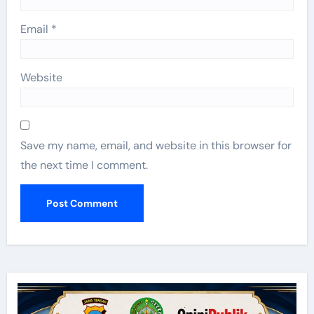
Email
*
Website
Save my name, email, and website in this browser for
the next time I comment.