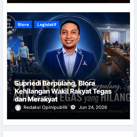
Blora
Legislatif
Supriedi Berpulang, Blora
Kehilangan Wakil Rakyat Tegas
dan Merakyat
Redaksi Opinipublik
Jun 24, 2026