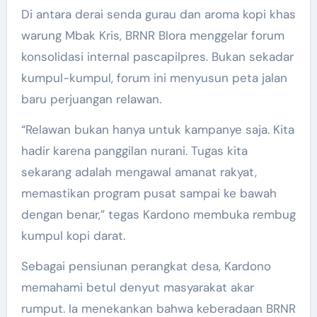
Di antara derai senda gurau dan aroma kopi khas
warung Mbak Kris, BRNR Blora menggelar forum
konsolidasi internal pascapilpres. Bukan sekadar
kumpul-kumpul, forum ini menyusun peta jalan
baru perjuangan relawan.
“Relawan bukan hanya untuk kampanye saja. Kita
hadir karena panggilan nurani. Tugas kita
sekarang adalah mengawal amanat rakyat,
memastikan program pusat sampai ke bawah
dengan benar,” tegas Kardono membuka rembug
kumpul kopi darat.
Sebagai pensiunan perangkat desa, Kardono
memahami betul denyut masyarakat akar
rumput. Ia menekankan bahwa keberadaan BRNR