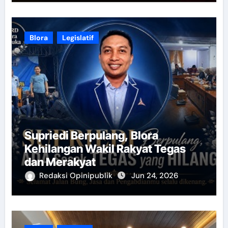
Blora
Legislatif
Supriedi Berpulang, Blora
Kehilangan Wakil Rakyat Tegas
dan Merakyat
Redaksi Opinipublik
Jun 24, 2026