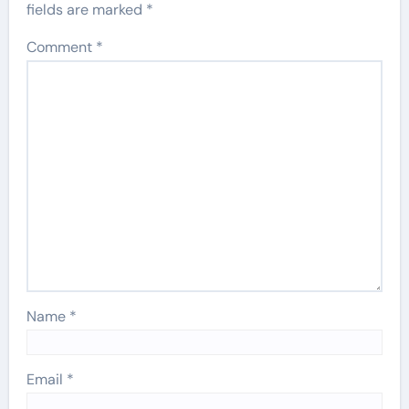
fields are marked
*
Comment
*
Name
*
Email
*