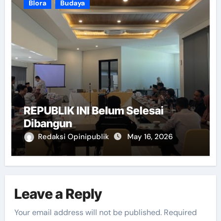
Blora
Budaya
REPUBLIK INI Belum Selesai
Dibangun
Redaksi Opinipublik
May 16, 2026
Leave a Reply
Your email address will not be published.
Required