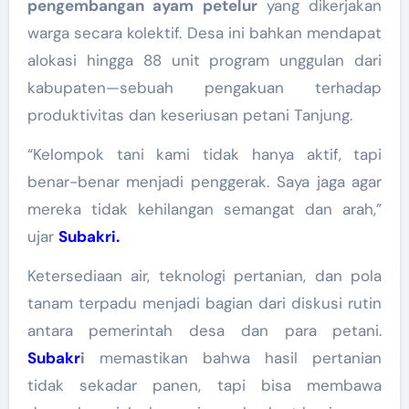
pengembangan ayam petelur
yang dikerjakan
warga secara kolektif. Desa ini bahkan mendapat
alokasi hingga 88 unit program unggulan dari
kabupaten—sebuah pengakuan terhadap
produktivitas dan keseriusan petani Tanjung.
“Kelompok tani kami tidak hanya aktif, tapi
benar-benar menjadi penggerak. Saya jaga agar
mereka tidak kehilangan semangat dan arah,”
ujar
Subakri.
Ketersediaan air, teknologi pertanian, dan pola
tanam terpadu menjadi bagian dari diskusi rutin
antara pemerintah desa dan para petani.
Subakr
i
memastikan bahwa hasil pertanian
tidak sekadar panen, tapi bisa membawa