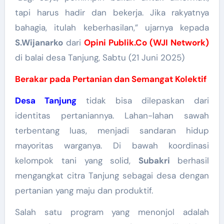
tapi harus hadir dan bekerja. Jika rakyatnya
bahagia, itulah keberhasilan,” ujarnya kepada
S.Wijanarko
dari
Opini Publik.Co (WJI Network)
di balai desa Tanjung, Sabtu (21 Juni 2025)
Berakar pada Pertanian dan Semangat Kolektif
Desa Tanjung
tidak bisa dilepaskan dari
identitas pertaniannya. Lahan-lahan sawah
terbentang luas, menjadi sandaran hidup
mayoritas warganya. Di bawah koordinasi
kelompok tani yang solid,
Subakri
berhasil
mengangkat citra Tanjung sebagai desa dengan
pertanian yang maju dan produktif.
Salah satu program yang menonjol adalah