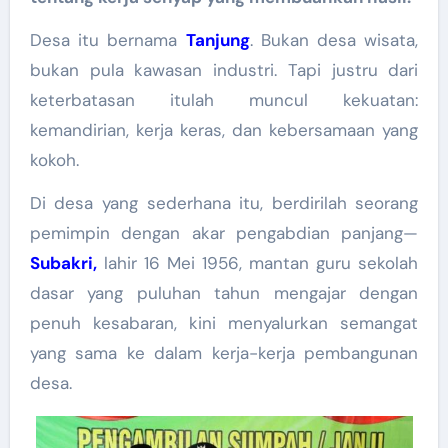
Desa itu bernama
Tanjung
. Bukan desa wisata,
bukan pula kawasan industri. Tapi justru dari
keterbatasan itulah muncul kekuatan:
kemandirian, kerja keras, dan kebersamaan yang
kokoh.
Di desa yang sederhana itu, berdirilah seorang
pemimpin dengan akar pengabdian panjang—
Subakri,
lahir 16 Mei 1956, mantan guru sekolah
dasar yang puluhan tahun mengajar dengan
penuh kesabaran, kini menyalurkan semangat
yang sama ke dalam kerja-kerja pembangunan
desa.