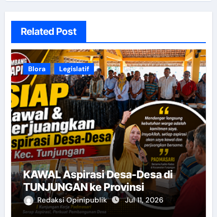
Related Post
Blora
Legislatif
KAWAL Aspirasi Desa-Desa di
TUNJUNGAN ke Provinsi
Redaksi Opinipublik
Jul 11, 2026