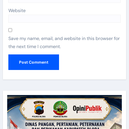
Website
Save my name, email, and website in this browser for
the next time I comment.