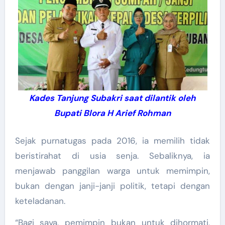
Kades Tanjung Subakri saat dilantik oleh
Bupati Blora H Arief Rohman
Sejak purnatugas pada 2016, ia memilih tidak
beristirahat di usia senja. Sebaliknya, ia
menjawab panggilan warga untuk memimpin,
bukan dengan janji-janji politik, tetapi dengan
keteladanan.
“Bagi saya, pemimpin bukan untuk dihormati,