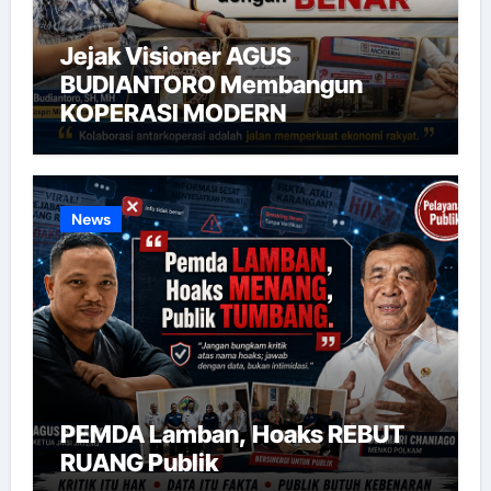
Jejak Visioner AGUS
BUDIANTORO Membangun
KOPERASI MODERN
News
PEMDA Lamban, Hoaks REBUT
RUANG Publik