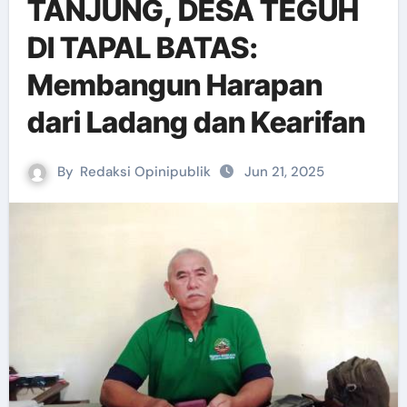
TANJUNG, DESA TEGUH
DI TAPAL BATAS:
Membangun Harapan
dari Ladang dan Kearifan
By
Redaksi Opinipublik
Jun 21, 2025