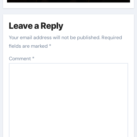
Leave a Reply
Your email address will not be published.
Required
fields are marked
*
Comment
*