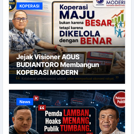
KOPERASI
Jejak Visioner AGUS
BUDIANTORO Membangun
KOPERASI MODERN
News