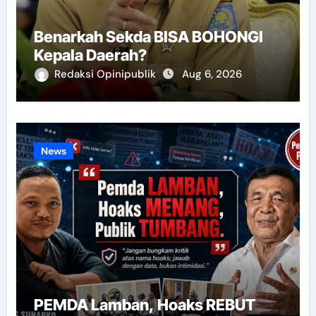
Benarkah Sekda BISA BOHONGI
Kepala Daerah?
Redaksi Opinipublik
Aug 6, 2026
News
PEMDA Lamban, Hoaks REBUT