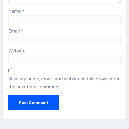
Name
*
Email
*
Website
Save my name, email, and website in this browser for
the next time I comment.