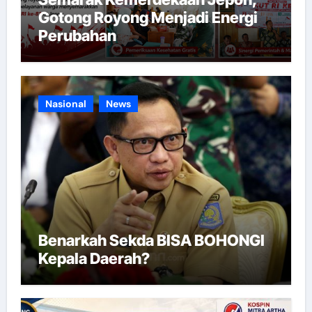
Gotong Royong Menjadi Energi
Perubahan
Nasional
News
Benarkah Sekda BISA BOHONGI
Kepala Daerah?