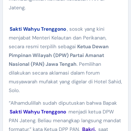
Jateng.
Sakti Wahyu Trenggono
, sosok yang kini
menjabat Menteri Kelautan dan Perikanan,
secara resmi terpilih sebagai
Ketua Dewan
Pimpinan Wilayah (DPW) Partai Amanat
Nasional (PAN) Jawa Tengah
. Pemilihan
dilakukan secara aklamasi dalam forum
musyawarah mufakat yang digelar di Hotel Sahid,
Solo.
“Alhamdulillah sudah diputuskan bahwa Bapak
Sakti Wahyu Trenggono
menjadi ketua DPW
PAN Jateng. Beliau menangkap langsung mandat
formatur,” kata Ketua DPP PAN,
Bakri,
saat