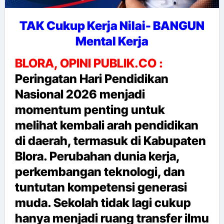
TAK Cukup Kerja Nilai- BANGUN
Mental Kerja
BLORA, OPINI PUBLIK.CO :
Peringatan Hari Pendidikan
Nasional 2026 menjadi
momentum penting untuk
melihat kembali arah pendidikan
di daerah, termasuk di Kabupaten
Blora. Perubahan dunia kerja,
perkembangan teknologi, dan
tuntutan kompetensi generasi
muda. Sekolah tidak lagi cukup
hanya menjadi ruang transfer ilmu