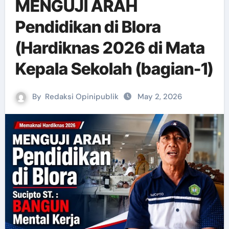
MENGUJI ARAH
Pendidikan di Blora
(Hardiknas 2026 di Mata
Kepala Sekolah (bagian-1)
By
Redaksi Opinipublik
May 2, 2026