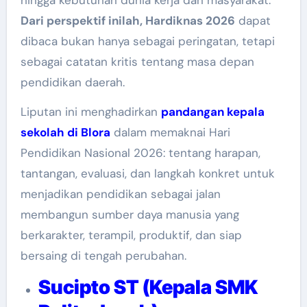
hingga kebutuhan dunia kerja dan masyarakat.
Dari perspektif inilah, Hardiknas 2026
dapat
dibaca bukan hanya sebagai peringatan, tetapi
sebagai catatan kritis tentang masa depan
pendidikan daerah.
Liputan ini menghadirkan
pandangan kepala
sekolah di Blora
dalam memaknai Hari
Pendidikan Nasional 2026: tentang harapan,
tantangan, evaluasi, dan langkah konkret untuk
menjadikan pendidikan sebagai jalan
membangun sumber daya manusia yang
berkarakter, terampil, produktif, dan siap
bersaing di tengah perubahan.
Sucipto ST (Kepala SMK