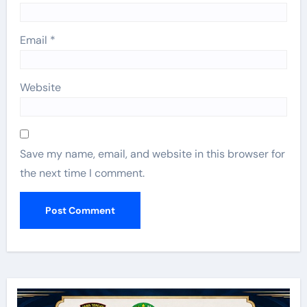
Email
*
Website
Save my name, email, and website in this browser for
the next time I comment.