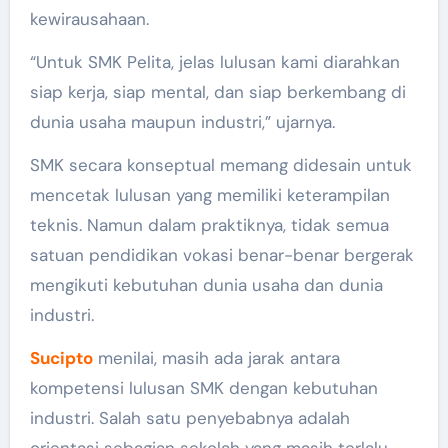
kewirausahaan.
“Untuk SMK Pelita, jelas lulusan kami diarahkan
siap kerja, siap mental, dan siap berkembang di
dunia usaha maupun industri,” ujarnya.
SMK secara konseptual memang didesain untuk
mencetak lulusan yang memiliki keterampilan
teknis. Namun dalam praktiknya, tidak semua
satuan pendidikan vokasi benar-benar bergerak
mengikuti kebutuhan dunia usaha dan dunia
industri.
Sucipto
menilai, masih ada jarak antara
kompetensi lulusan SMK dengan kebutuhan
industri. Salah satu penyebabnya adalah
orientasi sebagian sekolah yang masih terlalu