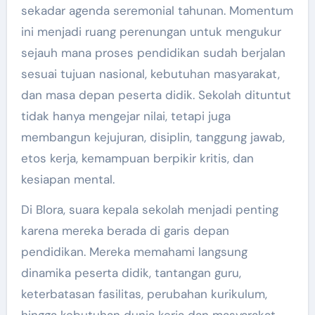
sekadar agenda seremonial tahunan. Momentum
ini menjadi ruang perenungan untuk mengukur
sejauh mana proses pendidikan sudah berjalan
sesuai tujuan nasional, kebutuhan masyarakat,
dan masa depan peserta didik. Sekolah dituntut
tidak hanya mengejar nilai, tetapi juga
membangun kejujuran, disiplin, tanggung jawab,
etos kerja, kemampuan berpikir kritis, dan
kesiapan mental.
Di Blora, suara kepala sekolah menjadi penting
karena mereka berada di garis depan
pendidikan. Mereka memahami langsung
dinamika peserta didik, tantangan guru,
keterbatasan fasilitas, perubahan kurikulum,