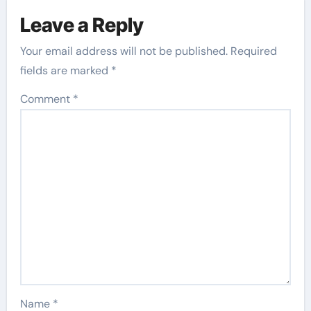
Leave a Reply
Your email address will not be published.
Required
fields are marked
*
Comment
*
Name
*