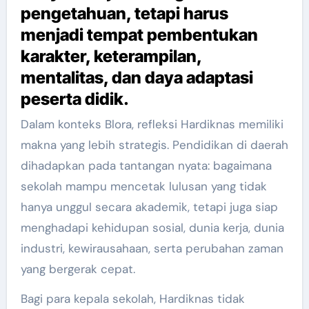
pengetahuan, tetapi harus
menjadi tempat pembentukan
karakter, keterampilan,
mentalitas, dan daya adaptasi
peserta didik.
Dalam konteks Blora, refleksi Hardiknas memiliki
makna yang lebih strategis. Pendidikan di daerah
dihadapkan pada tantangan nyata: bagaimana
sekolah mampu mencetak lulusan yang tidak
hanya unggul secara akademik, tetapi juga siap
menghadapi kehidupan sosial, dunia kerja, dunia
industri, kewirausahaan, serta perubahan zaman
yang bergerak cepat.
Bagi para kepala sekolah, Hardiknas tidak