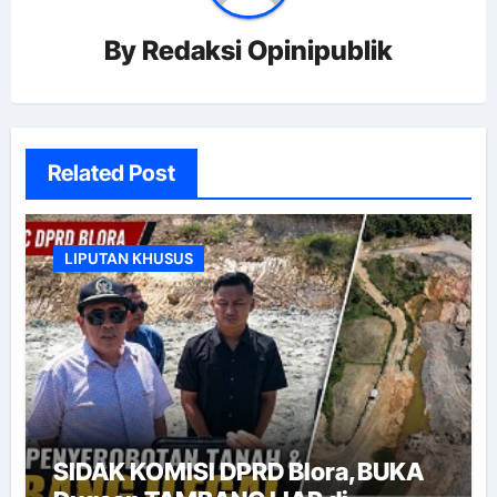
By
Redaksi Opinipublik
Related Post
LIPUTAN KHUSUS
SIDAK KOMISI DPRD Blora,BUKA