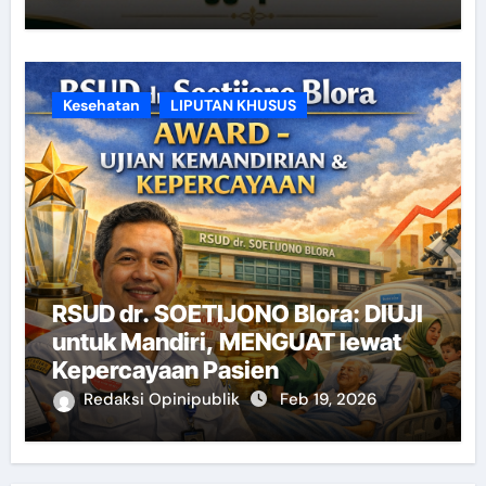
Kesehatan
LIPUTAN KHUSUS
RSUD dr. SOETIJONO Blora: DIUJI
untuk Mandiri, MENGUAT lewat
Kepercayaan Pasien
Redaksi Opinipublik
Feb 19, 2026