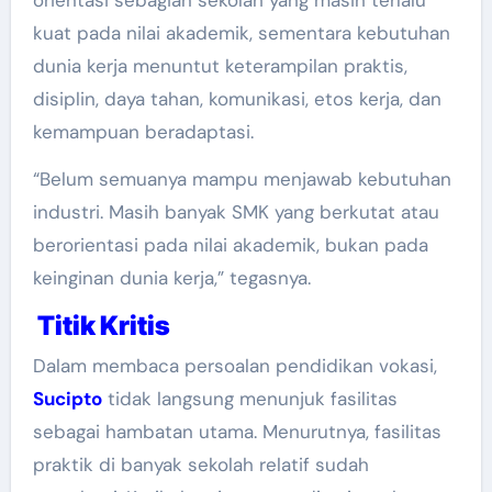
kuat pada nilai akademik, sementara kebutuhan
dunia kerja menuntut keterampilan praktis,
disiplin, daya tahan, komunikasi, etos kerja, dan
kemampuan beradaptasi.
“Belum semuanya mampu menjawab kebutuhan
industri. Masih banyak SMK yang berkutat atau
berorientasi pada nilai akademik, bukan pada
keinginan dunia kerja,” tegasnya.
Titik Kritis
Dalam membaca persoalan pendidikan vokasi,
Sucipto
tidak langsung menunjuk fasilitas
sebagai hambatan utama. Menurutnya, fasilitas
praktik di banyak sekolah relatif sudah