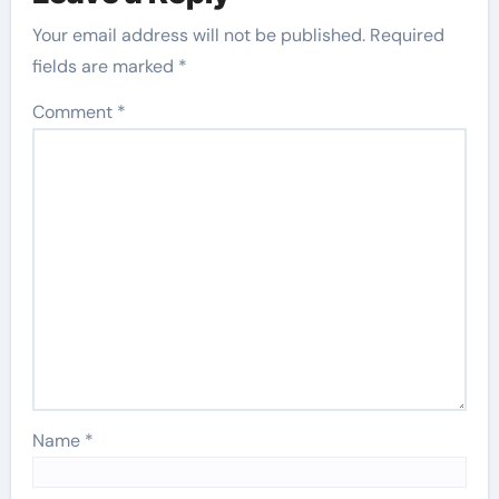
Your email address will not be published.
Required
fields are marked
*
Comment
*
Name
*