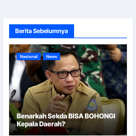
Berita Sebelumnya
Nasional
News
Benarkah Sekda BISA BOHONGI
Kepala Daerah?