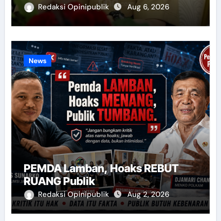
Redaksi Opinipublik
Aug 6, 2026
News
PEMDA Lamban, Hoaks REBUT
RUANG Publik
Redaksi Opinipublik
Aug 2, 2026