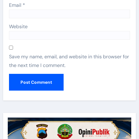
Email
*
Website
Save my name, email, and website in this browser for
the next time I comment.