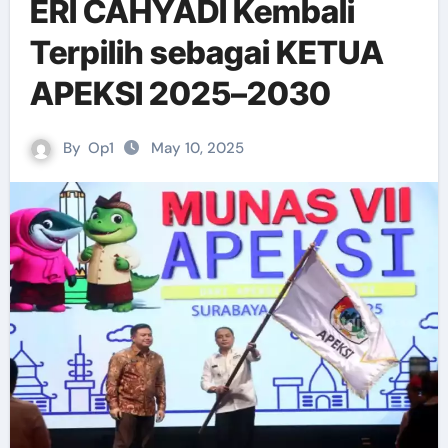
ERI CAHYADI Kembali
Terpilih sebagai KETUA
APEKSI 2025–2030
By
Op1
May 10, 2025