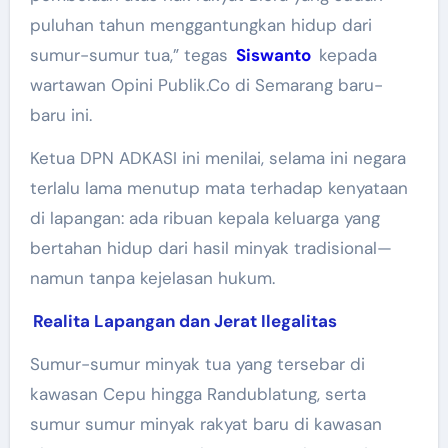
puluhan tahun menggantungkan hidup dari
sumur-sumur tua,” tegas
Siswanto
kepada
wartawan Opini Publik.Co di Semarang baru-
baru ini.
Ketua DPN ADKASI ini menilai, selama ini negara
terlalu lama menutup mata terhadap kenyataan
di lapangan: ada ribuan kepala keluarga yang
bertahan hidup dari hasil minyak tradisional—
namun tanpa kejelasan hukum.
Realita Lapangan dan Jerat Ilegalitas
Sumur-sumur minyak tua yang tersebar di
kawasan Cepu hingga Randublatung, serta
sumur sumur minyak rakyat baru di kawasan