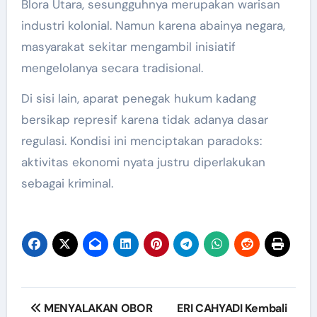
Blora Utara, sesungguhnya merupakan warisan
industri kolonial. Namun karena abainya negara,
masyarakat sekitar mengambil inisiatif
mengelolanya secara tradisional.
Di sisi lain, aparat penegak hukum kadang
bersikap represif karena tidak adanya dasar
regulasi. Kondisi ini menciptakan paradoks:
aktivitas ekonomi nyata justru diperlakukan
sebagai kriminal.
Post
MENYALAKAN OBOR
ERI CAHYADI Kembali