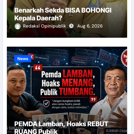
Benarkah Sekda BISA BOHONGI
Kepala Daerah?
Redaksi Opinipublik
Aug 6, 2026
News
PEMDA Lamban, Hoaks REBUT
RUANG Publik