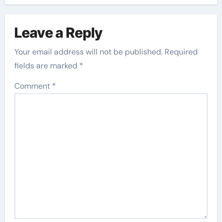
Leave a Reply
Your email address will not be published.
Required
fields are marked
*
Comment
*