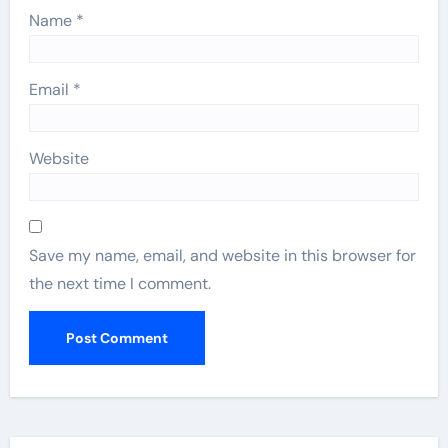
Name
*
Email
*
Website
Save my name, email, and website in this browser for
the next time I comment.