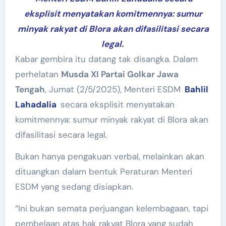
eksplisit menyatakan komitmennya: sumur
minyak rakyat di Blora akan difasilitasi secara
legal.
Kabar gembira itu datang tak disangka. Dalam
perhelatan
Musda XI Partai Golkar Jawa
Tengah
, Jumat (2/5/2025), Menteri ESDM
Bahlil
Lahadalia
secara eksplisit menyatakan
komitmennya: sumur minyak rakyat di Blora akan
difasilitasi secara legal.
Bukan hanya pengakuan verbal, melainkan akan
dituangkan dalam bentuk Peraturan Menteri
ESDM yang sedang disiapkan.
“Ini bukan semata perjuangan kelembagaan, tapi
pembelaan atas hak rakyat Blora yang sudah