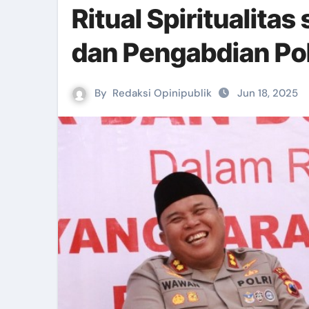
Ritual Spiritualita
dan Pengabdian Pol
By
Redaksi Opinipublik
Jun 18, 2025