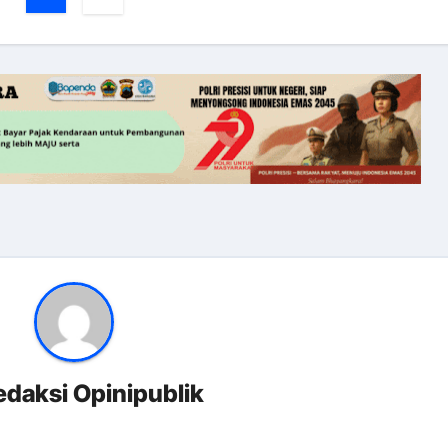
edaksi Opinipublik