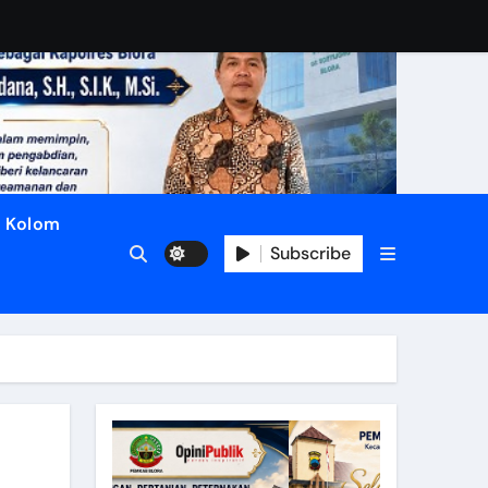
Kolom
Subscribe