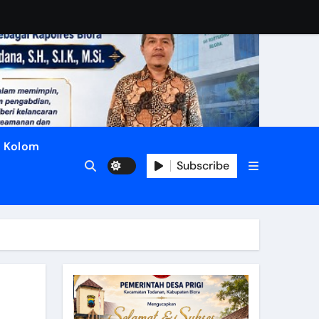
Kolom
Subscribe