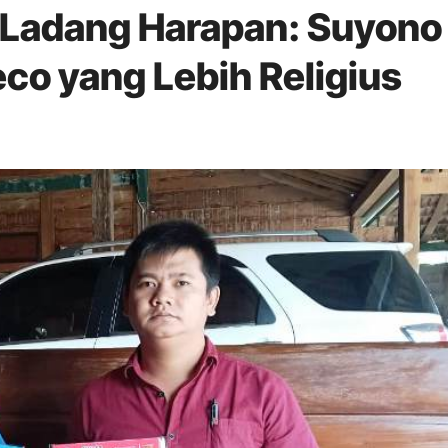
 Ladang Harapan: Suyono
o yang Lebih Religius