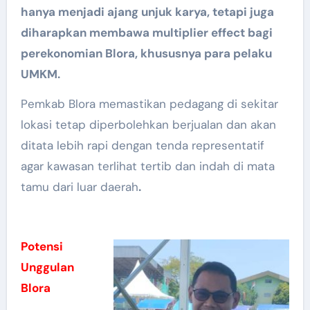
hanya menjadi ajang unjuk karya, tetapi juga
diharapkan membawa multiplier effect bagi
perekonomian Blora, khususnya para pelaku
UMKM.
Pemkab Blora memastikan pedagang di sekitar
lokasi tetap diperbolehkan berjualan dan akan
ditata lebih rapi dengan tenda representatif
agar kawasan terlihat tertib dan indah di mata
tamu dari luar daerah
.
Potensi
Unggulan
Blora