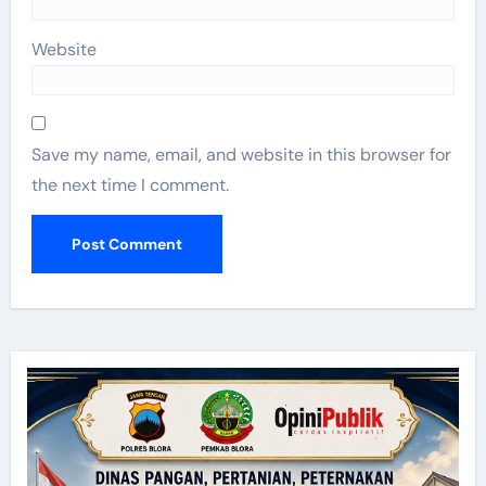
Website
Save my name, email, and website in this browser for
the next time I comment.