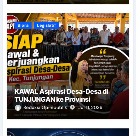
Blora
Legislatif
KAWAL Aspirasi Desa-Desa di
TUNJUNGAN ke Provinsi
Redaksi Opinipublik
Jul 11, 2026