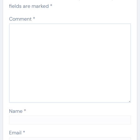
fields are marked
*
Comment
*
Name
*
Email
*