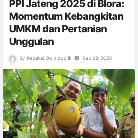
PPI Jateng 2025 di Blora:
Momentum Kebangkitan
UMKM dan Pertanian
Unggulan
By
Redaksi Opinipublik
Sep 23, 2025