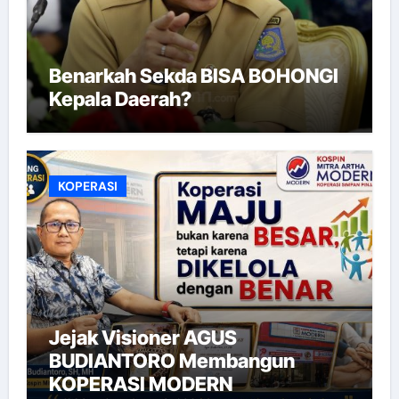
Benarkah Sekda BISA BOHONGI
Kepala Daerah?
KOPERASI
Jejak Visioner AGUS
BUDIANTORO Membangun
KOPERASI MODERN