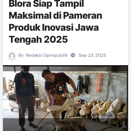
Blora Siap Tampil
Maksimal di Pameran
Produk Inovasi Jawa
Tengah 2025
By
Redaksi Opinipublik
Sep 23, 2025