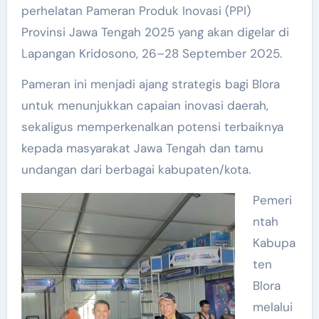
perhelatan Pameran Produk Inovasi (PPI)
Provinsi Jawa Tengah 2025 yang akan digelar di
Lapangan Kridosono, 26–28 September 2025.
Pameran ini menjadi ajang strategis bagi Blora
untuk menunjukkan capaian inovasi daerah,
sekaligus memperkenalkan potensi terbaiknya
kepada masyarakat Jawa Tengah dan tamu
undangan dari berbagai kabupaten/kota.
Pemeri
ntah
Kabupa
ten
Blora
melalui