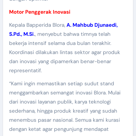
Motor Penggerak Inovasi
Kepala Bapperida Blora,
A. Mahbub Djunaedi,
S.Pd., M.Si
.
, menyebut bahwa timnya telah
bekerja intensif selama dua bulan terakhir.
Koordinasi dilakukan lintas sektor agar produk
dan inovasi yang dipamerkan benar-benar
representatif.
“Kami ingin memastikan setiap sudut stand
menggambarkan semangat inovasi Blora. Mulai
dari inovasi layanan publik, karya teknologi
sederhana, hingga produk kreatif yang sudah
menembus pasar nasional. Semua kami kurasi
dengan ketat agar pengunjung mendapat