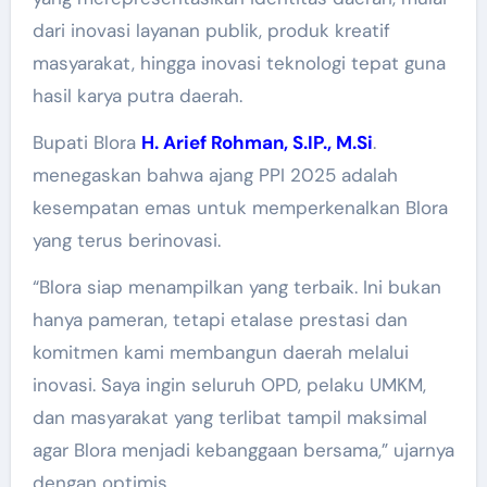
dari inovasi layanan publik, produk kreatif
masyarakat, hingga inovasi teknologi tepat guna
hasil karya putra daerah.
Bupati Blora
H. Arief Rohman, S.IP., M.Si
.
menegaskan bahwa ajang PPI 2025 adalah
kesempatan emas untuk memperkenalkan Blora
yang terus berinovasi.
“Blora siap menampilkan yang terbaik. Ini bukan
hanya pameran, tetapi etalase prestasi dan
komitmen kami membangun daerah melalui
inovasi. Saya ingin seluruh OPD, pelaku UMKM,
dan masyarakat yang terlibat tampil maksimal
agar Blora menjadi kebanggaan bersama,” ujarnya
dengan optimis.