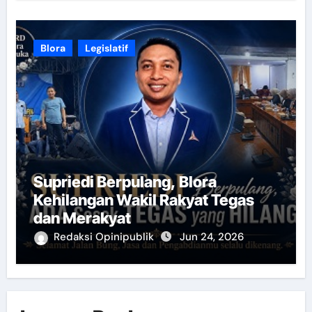
Blora
Legislatif
Supriedi Berpulang, Blora
Kehilangan Wakil Rakyat Tegas
dan Merakyat
Redaksi Opinipublik
Jun 24, 2026