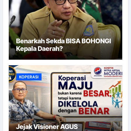
Benarkah Sekda BISA BOHONGI
Kepala Daerah?
KOPERASI
Jejak Visioner AGUS