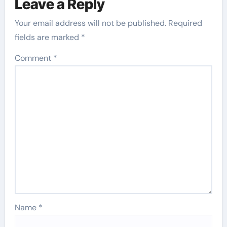
Leave a Reply
Your email address will not be published.
Required
fields are marked
*
Comment
*
Name
*