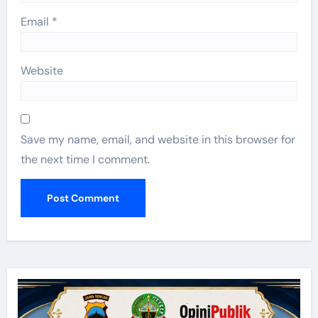
Email
*
Website
Save my name, email, and website in this browser for
the next time I comment.