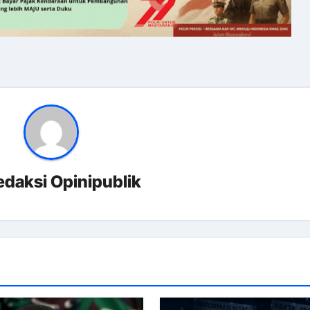
edaksi Opinipublik