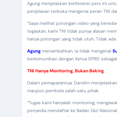
Agung menjelaskan konferensi pers ini un
penjelasan terbuka mengenai peran TNI d
“Saya melihat potongan video yang beredar
tegaskan, kami TNI tidak punya alasan membe
hanya potongan yang tidak utuh. Tidak ada
Agung
menambahkan, ia tidak mengenal
S
berkomunikasi dengan Ketua DPRD sebagai 
TNI Hanya Monitoring, Bukan Beking
Dalam pemaparannya, Dandim menjelaskan 
maupun pembela salah satu pihak.
“Tugas kami hanyalah monitoring, mengawa
penyedia mendaftar ke Badan Gizi Nasional 