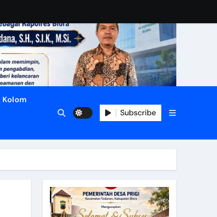
Kolom
Subscribe