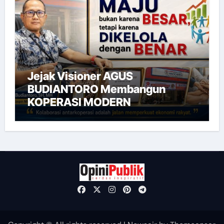
Jejak Visioner AGUS
BUDIANTORO Membangun
KOPERASI MODERN