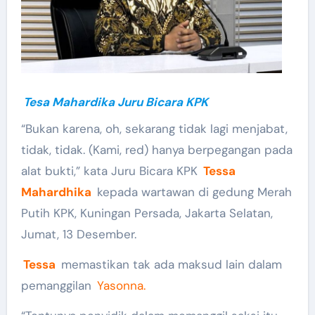
Tesa Mahardika Juru Bicara KPK
“Bukan karena, oh, sekarang tidak lagi menjabat,
tidak, tidak. (Kami, red) hanya berpegangan pada
alat bukti,” kata Juru Bicara KPK
Tessa
Mahardhika
kepada wartawan di gedung Merah
Putih KPK, Kuningan Persada, Jakarta Selatan,
Jumat, 13 Desember.
Tessa
memastikan tak ada maksud lain dalam
pemanggilan
Yasonna.