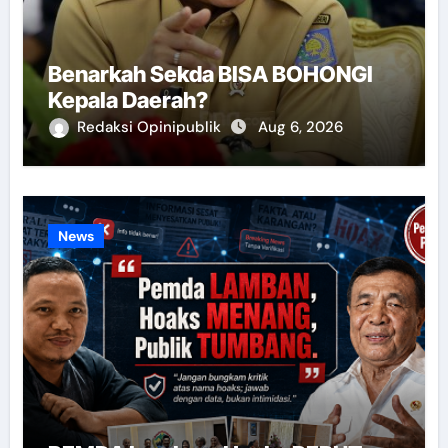
Benarkah Sekda BISA BOHONGI
Kepala Daerah?
Redaksi Opinipublik
Aug 6, 2026
News