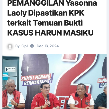
PEMANGGILAN Yasonna
Laoly Dipastikan KPK
terkait Temuan Bukti
KASUS HARUN MASIKU
By
Op1
Dec 13, 2024