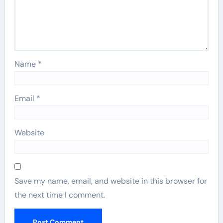
Name
*
Email
*
Website
Save my name, email, and website in this browser for
the next time I comment.