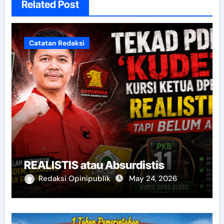
Related Post
Catatan Redaksi
REALISTIS atau Absurdistis
Redaksi Opinipublik
May 24, 2026