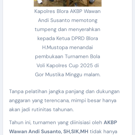
Kapolres Blora AKBP Wawan
Andi Susanto memotong
tumpeng dan menyerahkan
kepada Ketua DPRD Blora
H.Mustopa menandai
pembukaan Turnamen Bola
Voli Kapolres Cup 2025 di
Gor Mustika Minggu malam.
Tanpa pelatihan jangka panjang dan dukungan
anggaran yang terencana, mimpi besar hanya
akan jadi rutinitas tahunan.
Tahun ini, turnamen yang diinisiasi oleh
AKBP
Wawan Andi Susanto, SH,SIK,MH
tidak hanya