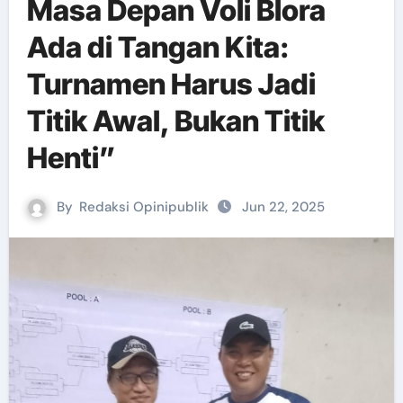
Masa Depan Voli Blora
Ada di Tangan Kita:
Turnamen Harus Jadi
Titik Awal, Bukan Titik
Henti”
By
Redaksi Opinipublik
Jun 22, 2025