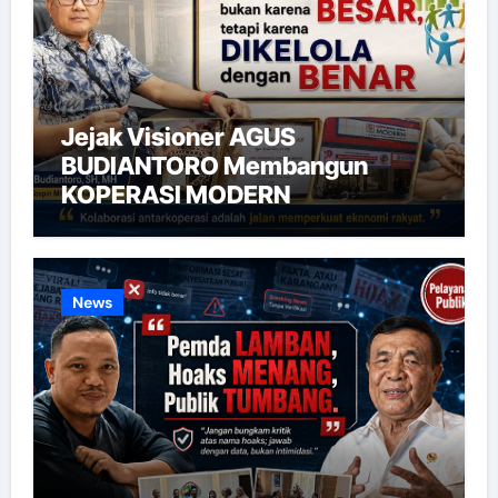
Jejak Visioner AGUS
BUDIANTORO Membangun
KOPERASI MODERN
News