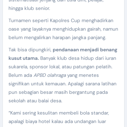
hingga klub senior.
Turnamen seperti Kapolres Cup menghadirkan
oase yang layaknya menghidupkan gairah, namun
belum mengalirkan harapan jangka panjang.
Tak bisa dipungkiri,
pendanaan menjadi benang
kusut utama.
Banyak klub desa hidup dari iuran
sukarela, sponsor lokal, atau patungan pelatih.
Belum ada
APBD olahraga
yang menetes
signifikan untuk kemauan. Apalagi sarana latihan
pun sebagian besar masih bergantung pada
sekolah atau balai desa.
“Kami sering kesulitan membeli bola standar,
apalagi biaya hotel kalau ada undangan luar