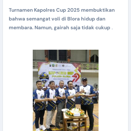
Turnamen Kapolres Cup 2025 membuktikan
bahwa semangat voli di Blora hidup dan
membara. Namun, gairah saja tidak cukup
.