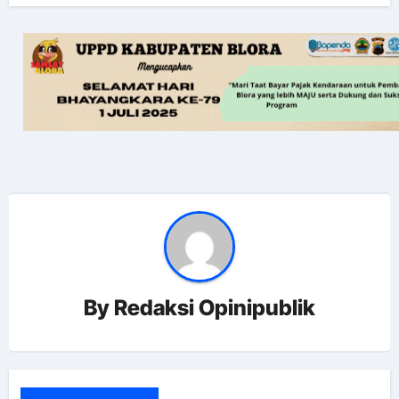
By
Redaksi Opinipublik