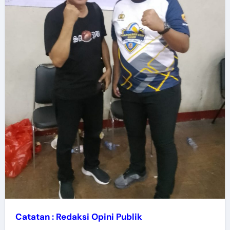
Catatan : Redaksi Opini Publik