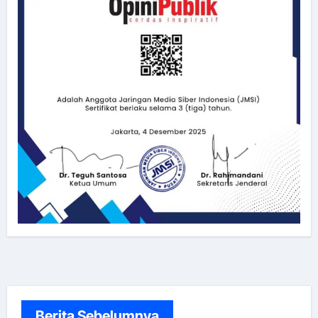
Berita Sebelumnya