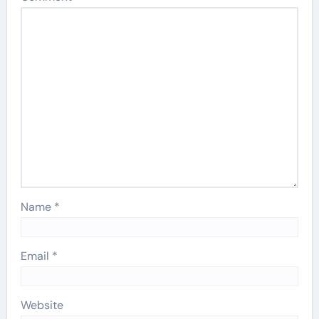
Name
*
Email
*
Website