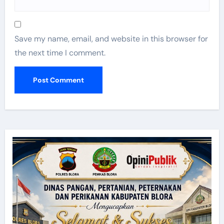
Save my name, email, and website in this browser for
the next time I comment.