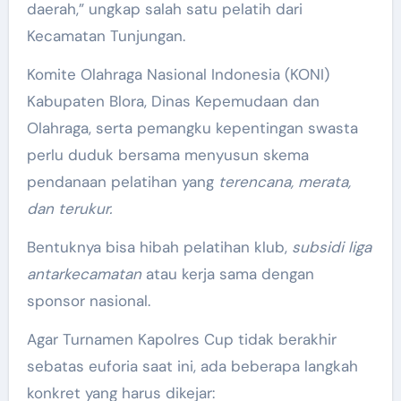
daerah,” ungkap salah satu pelatih dari
Kecamatan Tunjungan.
Komite Olahraga Nasional Indonesia (KONI)
Kabupaten Blora, Dinas Kepemudaan dan
Olahraga, serta pemangku kepentingan swasta
perlu duduk bersama menyusun skema
pendanaan pelatihan yang
terencana, merata,
dan terukur.
Bentuknya bisa hibah pelatihan klub,
subsidi liga
antarkecamatan
atau kerja sama dengan
sponsor nasional.
Agar Turnamen Kapolres Cup tidak berakhir
sebatas euforia saat ini, ada beberapa langkah
konkret yang harus dikejar: