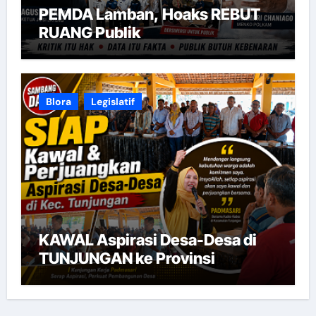
PEMDA Lamban, Hoaks REBUT
RUANG Publik
Blora
Legislatif
KAWAL Aspirasi Desa-Desa di
TUNJUNGAN ke Provinsi