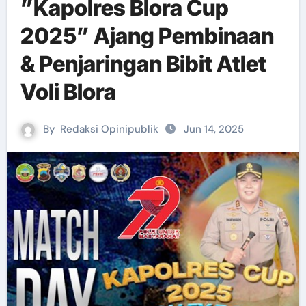
”Kapolres Blora Cup
2025” Ajang Pembinaan
& Penjaringan Bibit Atlet
Voli Blora
By
Redaksi Opinipublik
Jun 14, 2025