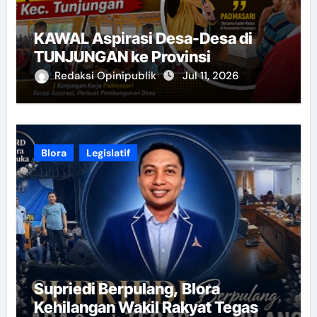
KAWAL Aspirasi Desa-Desa di
TUNJUNGAN ke Provinsi
Redaksi Opinipublik
Jul 11, 2026
Blora
Legislatif
Supriedi Berpulang, Blora
Kehilangan Wakil Rakyat Tegas