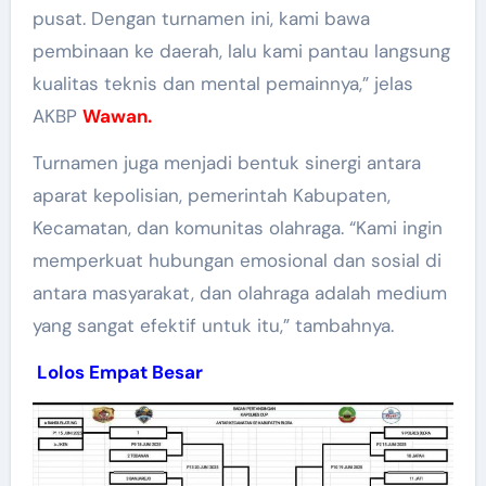
pusat. Dengan turnamen ini, kami bawa
pembinaan ke daerah, lalu kami pantau langsung
kualitas teknis dan mental pemainnya,” jelas
AKBP
Wawan.
Turnamen juga menjadi bentuk sinergi antara
aparat kepolisian, pemerintah Kabupaten,
Kecamatan, dan komunitas olahraga. “Kami ingin
memperkuat hubungan emosional dan sosial di
antara masyarakat, dan olahraga adalah medium
yang sangat efektif untuk itu,” tambahnya.
Lolos Empat Besar