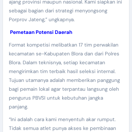
ajang provinsi maupun nasional. Kami siapkan ini
sebagai bagian dari strategi menyongsong
Porprov Jateng,” ungkapnya.
Pemetaan Potensi Daerah
Format kompetisi melibatkan 17 tim perwakilan
kecamatan se-Kabupaten Blora dan dari Polres
Blora. Dalam teknisnya, setiap kecamatan
mengirimkan tim terbaik hasil seleksi internal.
Tujuan utamanya adalah memberikan panggung
bagi pemain lokal agar terpantau langsung oleh
pengurus PBVSI untuk kebutuhan jangka
panjang.
“Ini adalah cara kami menyentuh akar rumput.
Tidak semua atlet punya akses ke pembinaan