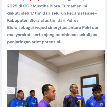
2025 di GOR Mustika Blora. Turnamen ini
diikuti oleh 17 tim dari seluruh kecamatan se-
Kabupaten Blora plus tim dari Polres
Blora,sebagai wujud sinergitas antara Polri dan
masyarakat, serta ajang pembinaan sekaligus
penjaringan atlet potensial.