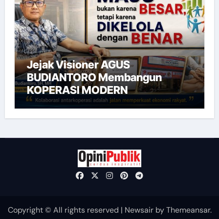
Jejak Visioner AGUS
BUDIANTORO Membangun
KOPERASI MODERN
Copyright © All rights reserved
|
Newsair
by
Themeansar
.