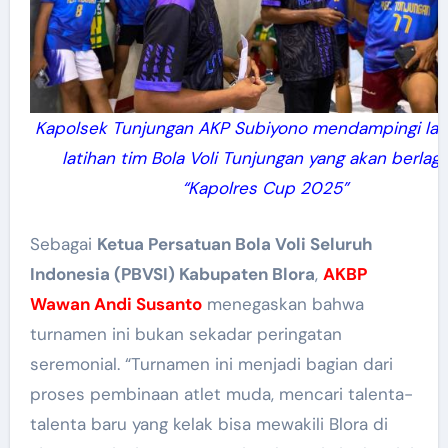
Kapolsek Tunjungan AKP Subiyono mendampingi la
latihan tim Bola Voli Tunjungan yang akan berlaga
“Kapolres Cup 2025”
Sebagai
Ketua Persatuan Bola Voli Seluruh
Indonesia (PBVSI) Kabupaten Blora
,
AKBP
Wawan Andi Susanto
menegaskan bahwa
turnamen ini bukan sekadar peringatan
seremonial. “Turnamen ini menjadi bagian dari
proses pembinaan atlet muda, mencari talenta-
talenta baru yang kelak bisa mewakili Blora di