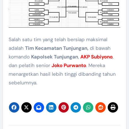
Salah satu tim yang telah bersiap maksimal
adalah
Tim Kecamatan Tunjungan,
di bawah
komando
Kapolsek Tunjungan
,
AKP Subiyono
,
dan pelatih senior
Joko Purwanto
. Mereka
menargetkan hasil lebih tinggi dibanding tahun
sebelumnya.