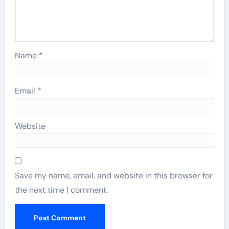
Name
*
Email
*
Website
Save my name, email, and website in this browser for
the next time I comment.