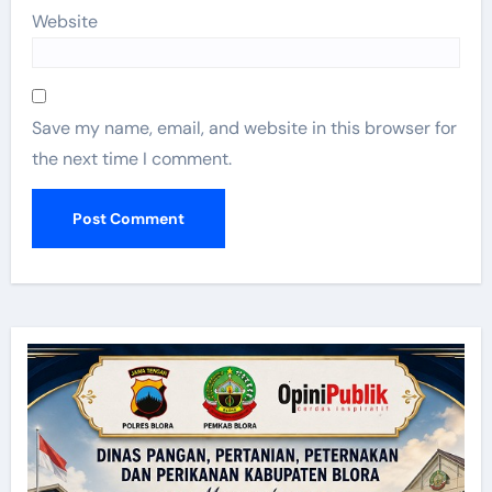
Website
Save my name, email, and website in this browser for
the next time I comment.