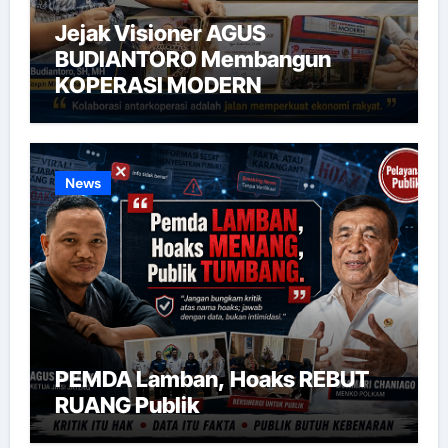
Jejak Visioner AGUS
BUDIANTORO Membangun
KOPERASI MODERN
News
PEMDA Lamban, Hoaks REBUT
RUANG Publik