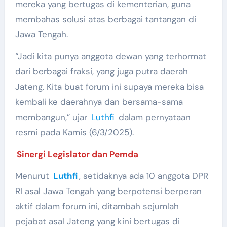
mereka yang bertugas di kementerian, guna
membahas solusi atas berbagai tantangan di
Jawa Tengah.
“Jadi kita punya anggota dewan yang terhormat
dari berbagai fraksi, yang juga putra daerah
Jateng. Kita buat forum ini supaya mereka bisa
kembali ke daerahnya dan bersama-sama
membangun,” ujar
Luthfi
dalam pernyataan
resmi pada Kamis (6/3/2025).
Sinergi Legislator dan Pemda
Menurut
Luthfi
, setidaknya ada 10 anggota DPR
RI asal Jawa Tengah yang berpotensi berperan
aktif dalam forum ini, ditambah sejumlah
pejabat asal Jateng yang kini bertugas di