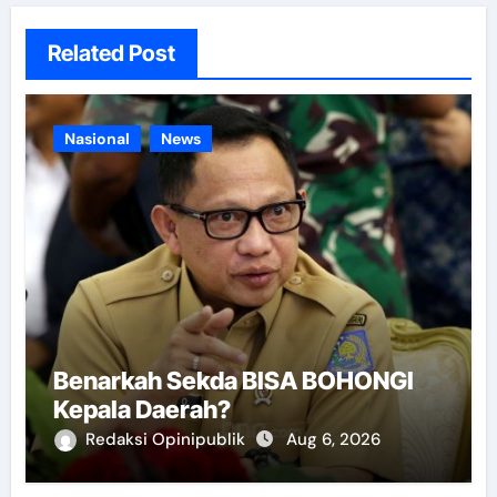
Related Post
Nasional
News
Benarkah Sekda BISA BOHONGI
Kepala Daerah?
Redaksi Opinipublik
Aug 6, 2026