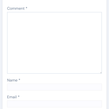
Comment
*
Name
*
Email
*