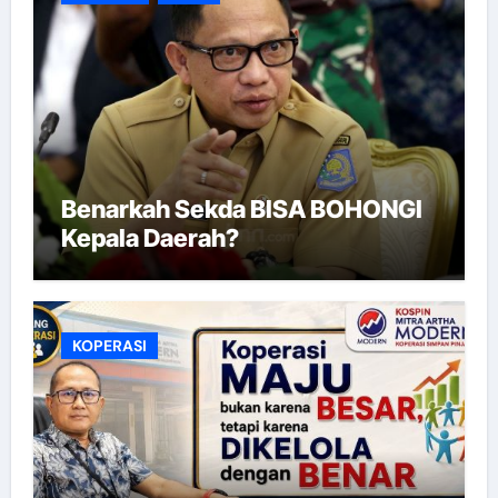
Benarkah Sekda BISA BOHONGI
Kepala Daerah?
KOPERASI