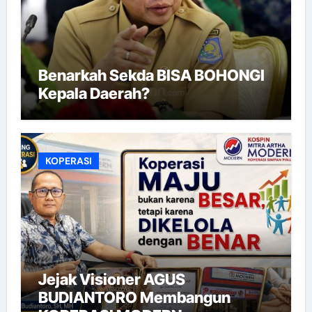
Benarkah Sekda BISA BOHONGI
Kepala Daerah?
KOPERASI
Jejak Visioner AGUS
BUDIANTORO Membangun