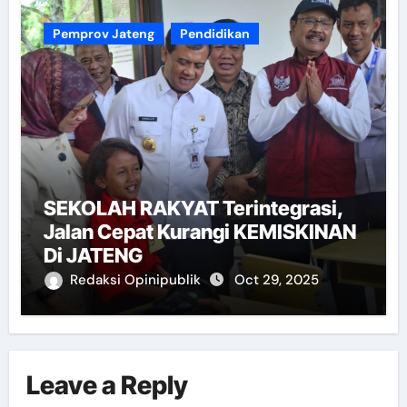
Pemprov Jateng
Pendidikan
SEKOLAH RAKYAT Terintegrasi,
Jalan Cepat Kurangi KEMISKINAN
Di JATENG
Redaksi Opinipublik
Oct 29, 2025
Leave a Reply