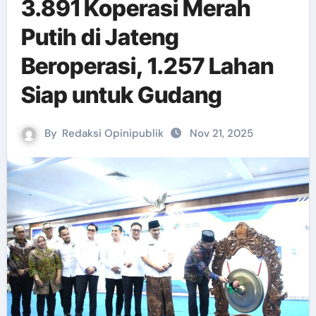
3.891 Koperasi Merah
Putih di Jateng
Beroperasi, 1.257 Lahan
Siap untuk Gudang
By
Redaksi Opinipublik
Nov 21, 2025