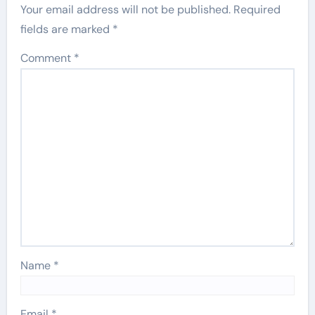
Your email address will not be published.
Required
fields are marked
*
Comment
*
Name
*
Email
*