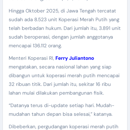
Hingga Oktober 2025, di Jawa Tengah tercatat
sudah ada 8.523 unit Koperasi Merah Putih yang
telah berbadan hukum. Dari jumlah itu, 3.891 unit
sudah beroperasi, dengan jumlah anggotanya
mencapai 136.112 orang.
Menteri Koperasi RI,
Ferry Juliantono
mengatakan, secara nasional lahan yang siap
dibangun untuk koperasi merah putih mencapai
32 ribuan titik. Dari jumlah itu, sekitar 16 ribu
lahan mulai dilakukan pembangunan fisik.
“Datanya terus di-update setiap hari. Mudah-
mudahan tahun depan bisa selesai,” katanya.
Dibeberkan, pergudangan koperasi merah putih