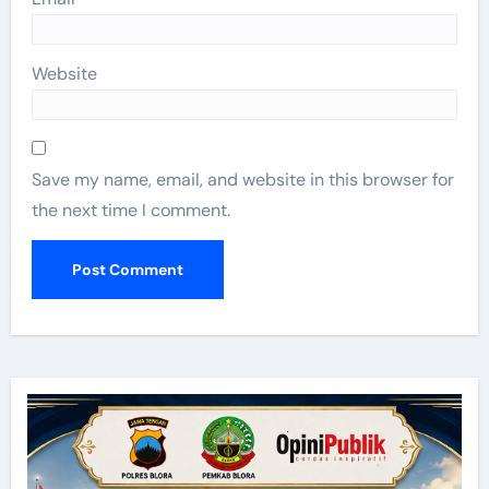
Website
Save my name, email, and website in this browser for
the next time I comment.