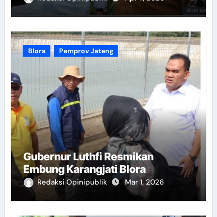
Blora
Pemprov Jateng
Gubernur Luthfi Resmikan
Embung Karangjati Blora
Redaksi Opinipublik
Mar 1, 2026