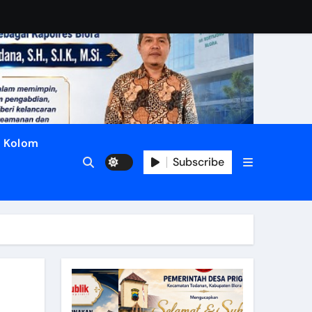
Kolom
Subscribe