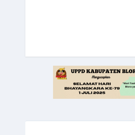
navigation