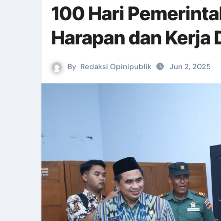
100 Hari Pemerinta
Harapan dan Kerja
By
Redaksi Opinipublik
Jun 2, 2025