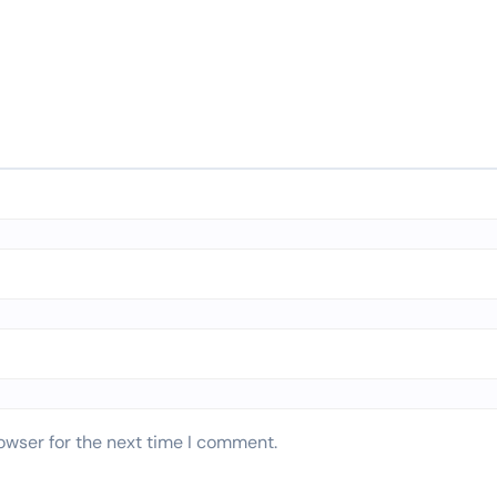
owser for the next time I comment.