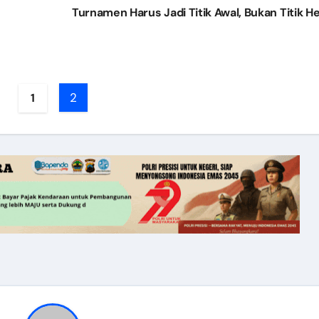
Turnamen Harus Jadi Titik Awal, Bukan Titik He
2
1