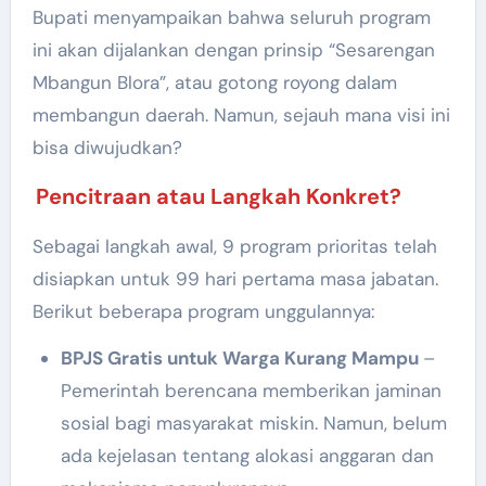
Bupati menyampaikan bahwa seluruh program
ini akan dijalankan dengan prinsip “Sesarengan
Mbangun Blora”, atau gotong royong dalam
membangun daerah. Namun, sejauh mana visi ini
bisa diwujudkan?
Pencitraan atau Langkah Konkret?
Sebagai langkah awal, 9 program prioritas telah
disiapkan untuk 99 hari pertama masa jabatan.
Berikut beberapa program unggulannya:
BPJS Gratis untuk Warga Kurang Mampu
–
Pemerintah berencana memberikan jaminan
sosial bagi masyarakat miskin. Namun, belum
ada kejelasan tentang alokasi anggaran dan