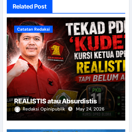
Related Post
Catatan Redaksi
REALISTIS atau Absurdistis
Redaksi Opinipublik
May 24, 2026