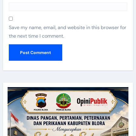
Save my name, email, and website in this browser for
the next time I comment.