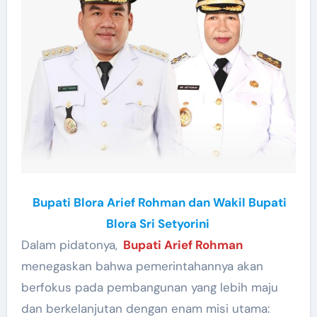
Bupati Blora Arief Rohman dan Wakil Bupati
Blora Sri Setyorini
Dalam pidatonya,
Bupati Arief Rohman
menegaskan bahwa pemerintahannya akan
berfokus pada pembangunan yang lebih maju
dan berkelanjutan dengan enam misi utama: