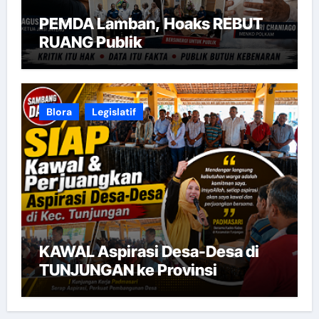
PEMDA Lamban, Hoaks REBUT
RUANG Publik
Blora
Legislatif
KAWAL Aspirasi Desa-Desa di
TUNJUNGAN ke Provinsi