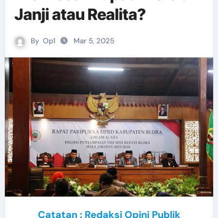
Janji atau Realita?
By
Op1
Mar 5, 2025
Catatan : Redaksi Opini Publik