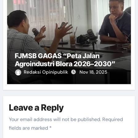
FJMSB GAGAS “Peta Jalan
Agroindustri Blora 2026–2030”
Redaksi Opinipublik
Nov 18, 2025
Leave a Reply
Your email address will not be published.
Required
fields are marked
*