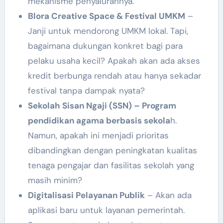
mekanisme penyalurannya.
Blora Creative Space & Festival UMKM
–
Janji untuk mendorong UMKM lokal. Tapi,
bagaimana dukungan konkret bagi para
pelaku usaha kecil? Apakah akan ada akses
kredit berbunga rendah atau hanya sekadar
festival tanpa dampak nyata?
Sekolah Sisan Ngaji (SSN) – Program
pendidikan agama berbasis sekola
h.
Namun, apakah ini menjadi prioritas
dibandingkan dengan peningkatan kualitas
tenaga pengajar dan fasilitas sekolah yang
masih minim?
Digitalisasi Pelayanan Publik
– Akan ada
aplikasi baru untuk layanan pemerintah.