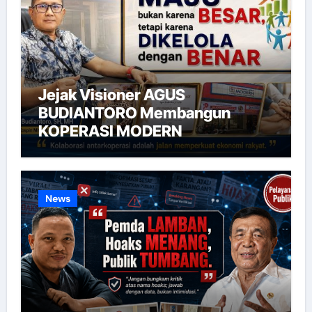
Jejak Visioner AGUS
BUDIANTORO Membangun
KOPERASI MODERN
News