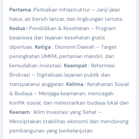
Pertama
:Perbaikan Infrastruktur – Janji jalan
halus, air bersih lancar, dan lingkungan tertata.
Kedua :
Pendidikan & Kesehatan – Program
beasiswa dan layanan kesehatan gratis
diperluas.
Ketiga
: Ekonomi Daerah – Target
peningkatan UMKM, pertanian mandiri, dan
kemudahan investasi.
Keempat
: Reformasi
Birokrasi – Digitalisasi layanan publik dan
transparansi anggaran.
Kelima
: Ketahanan Sosial
& Budaya – Menjaga keamanan, mencegah
konflik sosial, dan melestarikan budaya lokal dan
Keenam
: Iklim Investasi yang Sehat –
Menciptakan stabilitas ekonomi dan mendorong
pembangunan yang berkelanjutan.