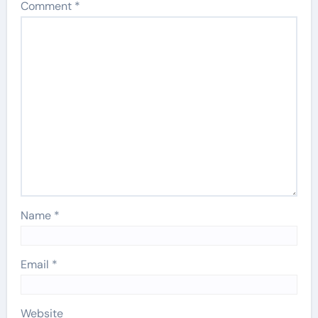
Comment
*
Name
*
Email
*
Website