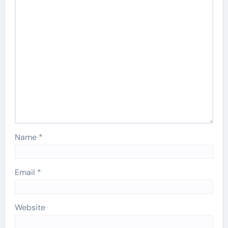
Name
*
Email
*
Website