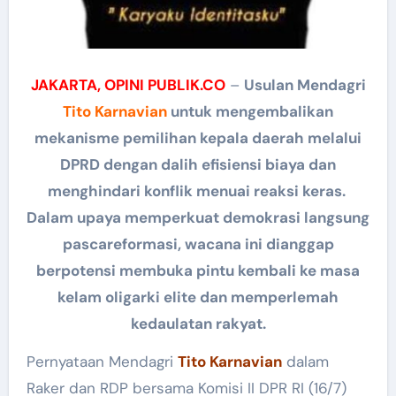
JAKARTA, OPINI PUBLIK.CO
–
Usulan Mendagri
Tito Karnavian
untuk mengembalikan
mekanisme pemilihan kepala daerah melalui
DPRD dengan dalih efisiensi biaya dan
menghindari konflik menuai reaksi keras.
Dalam upaya memperkuat demokrasi langsung
pascareformasi, wacana ini dianggap
berpotensi membuka pintu kembali ke masa
kelam oligarki elite dan memperlemah
kedaulatan rakyat.
Pernyataan Mendagri
Tito Karnavian
dalam
Raker dan RDP bersama Komisi II DPR RI (16/7)