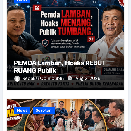
PEMDA Lamban, Hoaks REBUT
RUANG Publik
Redaksi Opinipublik
Aug 2, 2026
News
Sorotan