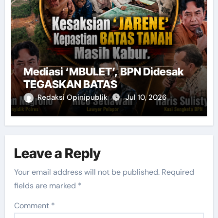
Mediasi ‘MBULET’, BPN Didesak
TEGASKAN BATAS
Redaksi Opinipublik
Jul 10, 2026
Leave a Reply
Your email address will not be published.
Required
fields are marked
*
Comment
*