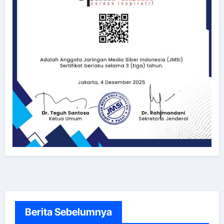
Berita Sebelumnya