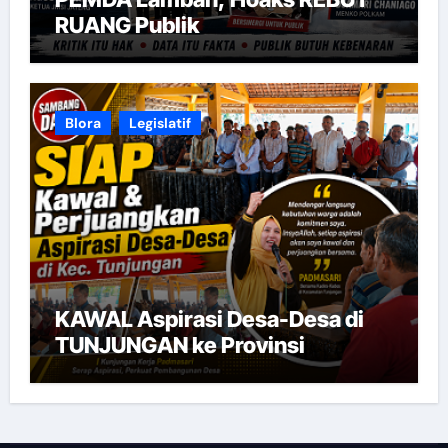
RUANG Publik
Blora
Legislatif
KAWAL Aspirasi Desa-Desa di
TUNJUNGAN ke Provinsi