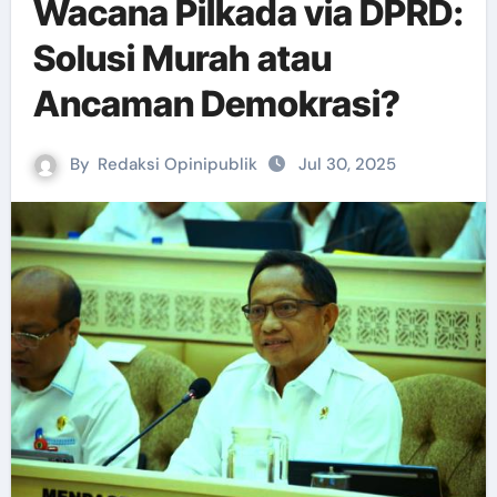
Wacana Pilkada via DPRD:
Solusi Murah atau
Ancaman Demokrasi?
By
Redaksi Opinipublik
Jul 30, 2025