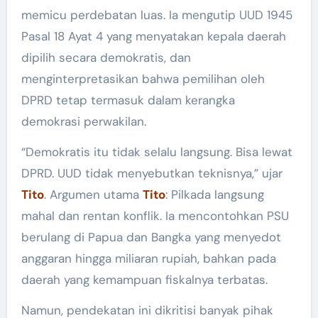
memicu perdebatan luas. Ia mengutip UUD 1945
Pasal 18 Ayat 4 yang menyatakan kepala daerah
dipilih secara demokratis, dan
menginterpretasikan bahwa pemilihan oleh
DPRD tetap termasuk dalam kerangka
demokrasi perwakilan.
“Demokratis itu tidak selalu langsung. Bisa lewat
DPRD. UUD tidak menyebutkan teknisnya,” ujar
Tito
. Argumen utama
Tito
: Pilkada langsung
mahal dan rentan konflik. Ia mencontohkan PSU
berulang di Papua dan Bangka yang menyedot
anggaran hingga miliaran rupiah, bahkan pada
daerah yang kemampuan fiskalnya terbatas.
Namun, pendekatan ini dikritisi banyak pihak