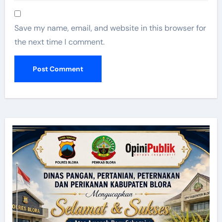
Save my name, email, and website in this browser for
the next time I comment.