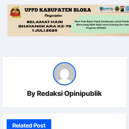
By
Redaksi Opinipublik
Related Post