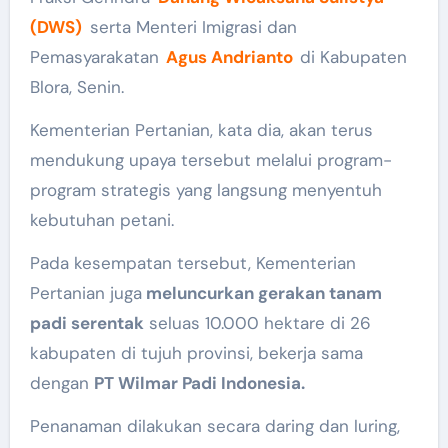
(DWS)
serta Menteri Imigrasi dan
Pemasyarakatan
Agus Andrianto
di Kabupaten
Blora, Senin.
Kementerian Pertanian, kata dia, akan terus
mendukung upaya tersebut melalui program-
program strategis yang langsung menyentuh
kebutuhan petani.
Pada kesempatan tersebut, Kementerian
Pertanian juga
meluncurkan gerakan tanam
padi serentak
seluas 10.000 hektare di 26
kabupaten di tujuh provinsi, bekerja sama
dengan
PT Wilmar Padi Indonesia.
Penanaman dilakukan secara daring dan luring,