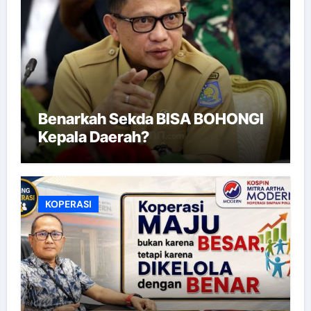
Benarkah Sekda BISA BOHONGI
Kepala Daerah?
KOPERASI