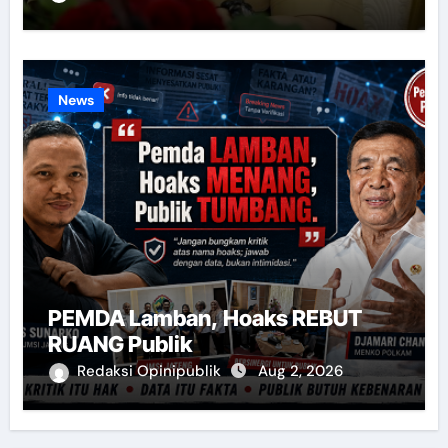
News
PEMDA Lamban, Hoaks REBUT
RUANG Publik
Redaksi Opinipublik
Aug 2, 2026