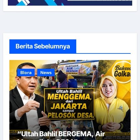
Berita Sebelumnya
Blora
News
“Ultah Bahlil BERGEMA, Air