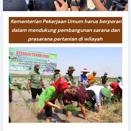
Kementerian Pekerjaan Umum harus berperan
dalam mendukung pembangunan sarana dan
prasarana pertanian di wilayah