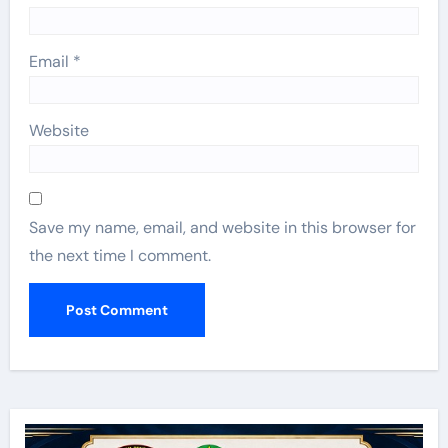
Email
*
Website
Save my name, email, and website in this browser for
the next time I comment.