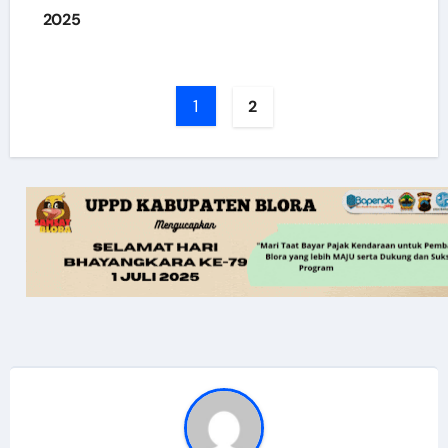
2025
1
2