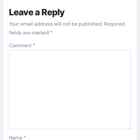
Leave a Reply
Your email address will not be published.
Required
fields are marked
*
Comment
*
Name
*