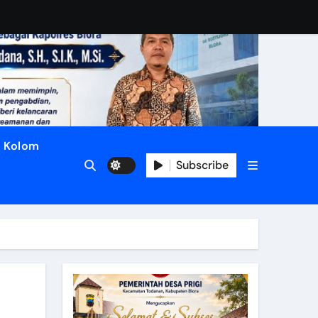
Kolom
Subscribe