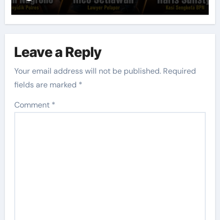
Leave a Reply
Your email address will not be published.
Required
fields are marked
*
Comment
*