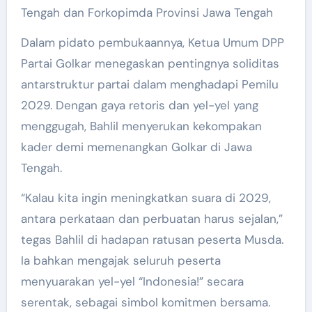
Tengah dan Forkopimda Provinsi Jawa Tengah
Dalam pidato pembukaannya, Ketua Umum DPP
Partai Golkar menegaskan pentingnya soliditas
antarstruktur partai dalam menghadapi Pemilu
2029. Dengan gaya retoris dan yel-yel yang
menggugah, Bahlil menyerukan kekompakan
kader demi memenangkan Golkar di Jawa
Tengah.
“Kalau kita ingin meningkatkan suara di 2029,
antara perkataan dan perbuatan harus sejalan,”
tegas Bahlil di hadapan ratusan peserta Musda.
Ia bahkan mengajak seluruh peserta
menyuarakan yel-yel “Indonesia!” secara
serentak, sebagai simbol komitmen bersama.