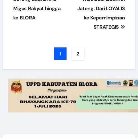
Migas Rakyat hingga
Jateng: Dari LOYALIS
ke BLORA
ke Kepemimpinan
STRATEGIS
1
2