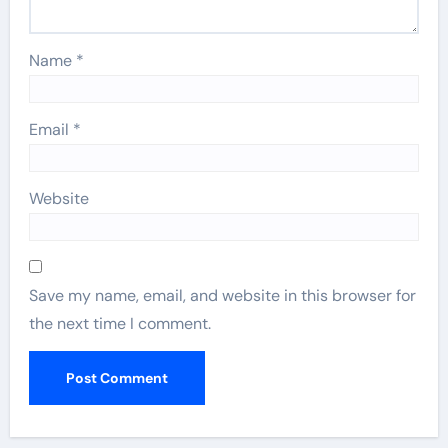
Name
*
Email
*
Website
Save my name, email, and website in this browser for
the next time I comment.