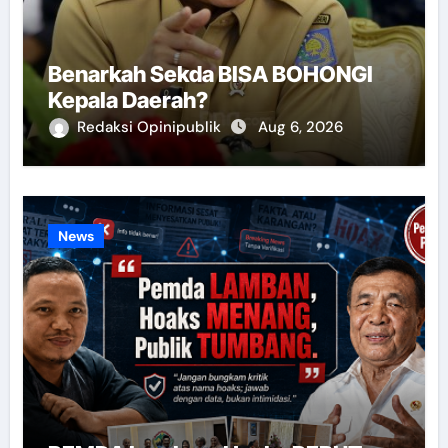
Benarkah Sekda BISA BOHONGI
Kepala Daerah?
Redaksi Opinipublik
Aug 6, 2026
News