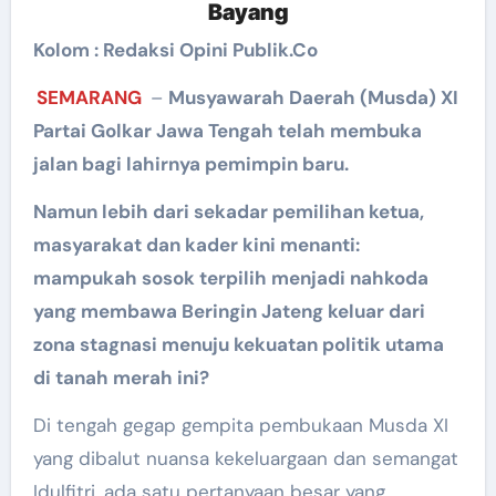
Bayang
Kolom : Redaksi Opini Publik.Co
SEMARANG
–
Musyawarah Daerah (Musda) XI
Partai Golkar Jawa Tengah telah membuka
jalan bagi lahirnya pemimpin baru.
Namun lebih dari sekadar pemilihan ketua,
masyarakat dan kader kini menanti:
mampukah sosok terpilih menjadi nahkoda
yang membawa Beringin Jateng keluar dari
zona stagnasi menuju kekuatan politik utama
di tanah merah ini?
Di tengah gegap gempita pembukaan Musda XI
yang dibalut nuansa kekeluargaan dan semangat
Idulfitri, ada satu pertanyaan besar yang