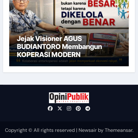
Jejak Visioner AGUS
BUDIANTORO Membangun
KOPERASI MODERN
Copyright © All rights reserved
|
Newsair
by
Themeansar
.