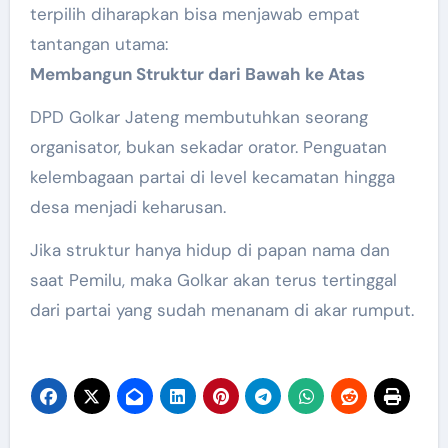
terpilih diharapkan bisa menjawab empat
tantangan utama:
Membangun Struktur dari Bawah ke Atas
DPD Golkar Jateng membutuhkan seorang
organisator, bukan sekadar orator. Penguatan
kelembagaan partai di level kecamatan hingga
desa menjadi keharusan.
Jika struktur hanya hidup di papan nama dan
saat Pemilu, maka Golkar akan terus tertinggal
dari partai yang sudah menanam di akar rumput.