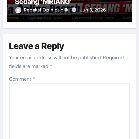
Sedang ‘MRIANG’
Redaksi Opinipublik
Jun 3, 2026
Leave a Reply
Your email address will not be published.
Required
fields are marked
*
Comment
*