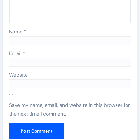
Name
*
Email
*
Website
Save my name, email, and website in this browser for
the next time I comment.