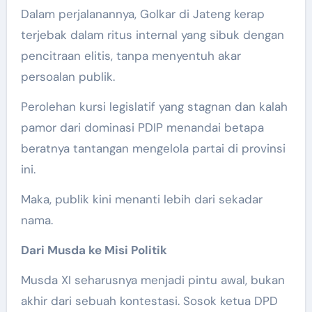
Dalam perjalanannya, Golkar di Jateng kerap
terjebak dalam ritus internal yang sibuk dengan
pencitraan elitis, tanpa menyentuh akar
persoalan publik.
Perolehan kursi legislatif yang stagnan dan kalah
pamor dari dominasi PDIP menandai betapa
beratnya tantangan mengelola partai di provinsi
ini.
Maka, publik kini menanti lebih dari sekadar
nama.
Dari Musda ke Misi Politik
Musda XI seharusnya menjadi pintu awal, bukan
akhir dari sebuah kontestasi. Sosok ketua DPD