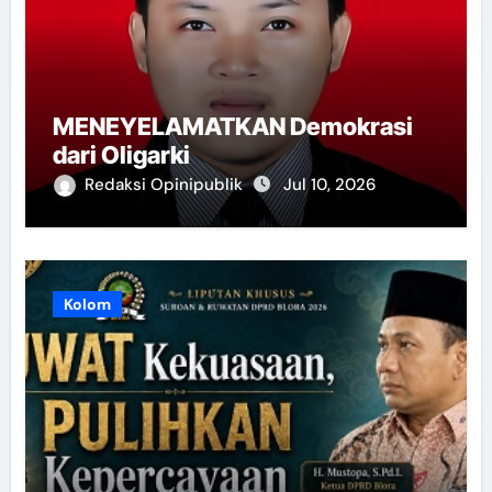
MENEYELAMATKAN Demokrasi
dari Oligarki
Redaksi Opinipublik
Jul 10, 2026
Kolom