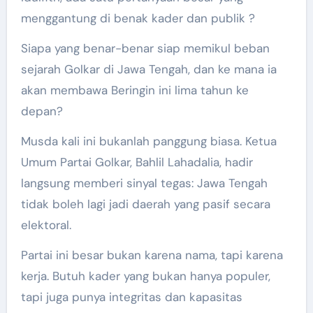
menggantung di benak kader dan publik ?
Siapa yang benar-benar siap memikul beban
sejarah Golkar di Jawa Tengah, dan ke mana ia
akan membawa Beringin ini lima tahun ke
depan?
Musda kali ini bukanlah panggung biasa. Ketua
Umum Partai Golkar, Bahlil Lahadalia, hadir
langsung memberi sinyal tegas: Jawa Tengah
tidak boleh lagi jadi daerah yang pasif secara
elektoral.
Partai ini besar bukan karena nama, tapi karena
kerja. Butuh kader yang bukan hanya populer,
tapi juga punya integritas dan kapasitas