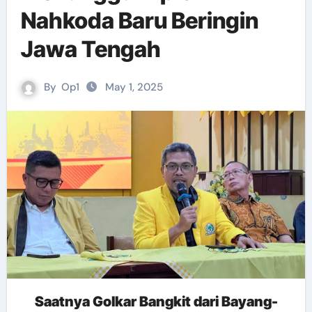
Nahkoda Baru Beringin
Jawa Tengah
By
Op1
May 1, 2025
Saatnya Golkar Bangkit dari Bayang-