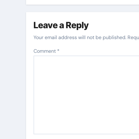
Leave a Reply
Your email address will not be published.
Requ
Comment
*