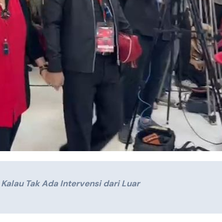
Kalau Tak Ada Intervensi dari Luar