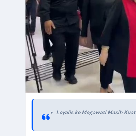
Loyalis ke Megawati Masih Kuat 