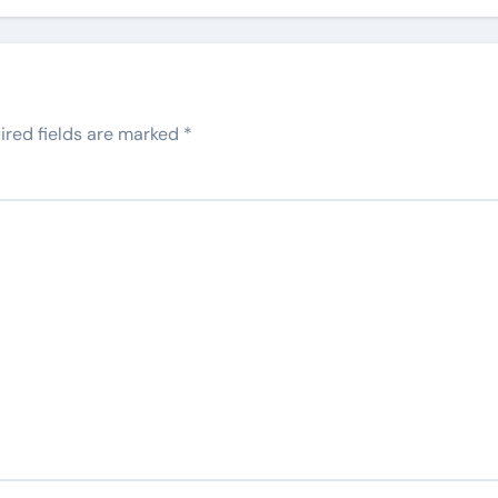
ired fields are marked
*