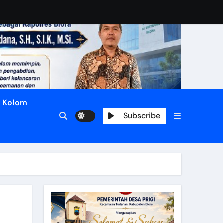
Kolom
Subscribe