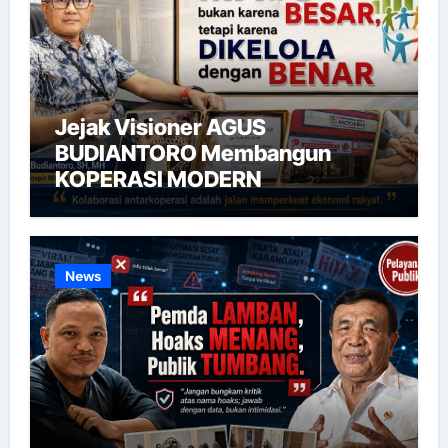
Jejak Visioner AGUS
BUDIANTORO Membangun
KOPERASI MODERN
News