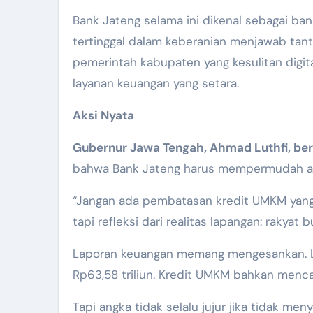
Bank Jateng selama ini dikenal sebagai b
tertinggal dalam keberanian menjawab tant
pemerintah kabupaten yang kesulitan digit
layanan keuangan yang setara.
Aksi Nyata
Gubernur Jawa Tengah, Ahmad Luthfi, ber
bahwa Bank Jateng harus mempermudah a
“Jangan ada pembatasan kredit UMKM yang m
tapi refleksi dari realitas lapangan: rakyat
Laporan keuangan memang mengesankan. Lab
Rp63,58 triliun. Kredit UMKM bahkan mencapa
Tapi angka tidak selalu jujur jika tidak m