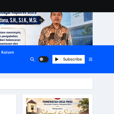
Kolom
Subscribe