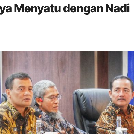
nya Menyatu dengan Nadi