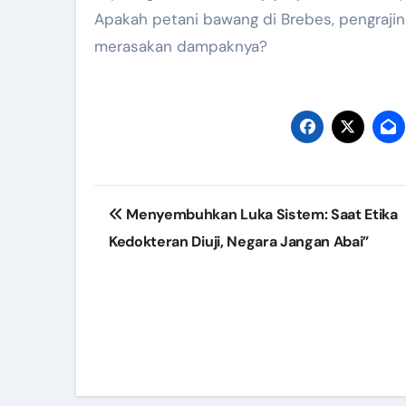
Apakah petani bawang di Brebes, pengrajin
merasakan dampaknya?
Post
Menyembuhkan Luka Sistem: Saat Etika
navigation
Kedokteran Diuji, Negara Jangan Abai”