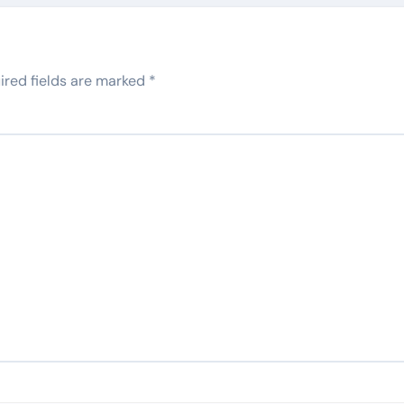
ired fields are marked
*