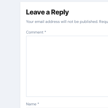
Leave a Reply
Your email address will not be published.
Requ
Comment
*
Name
*