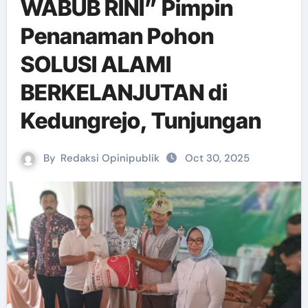
WABUB RINI” Pimpin
Penanaman Pohon
SOLUSI ALAMI
BERKELANJUTAN di
Kedungrejo, Tunjungan
By
Redaksi Opinipublik
Oct 30, 2025