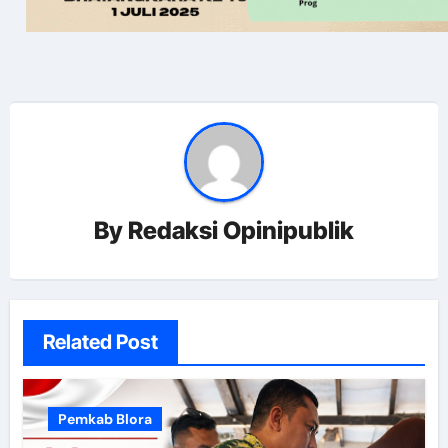
By
Redaksi Opinipublik
Related Post
Pemkab Blora