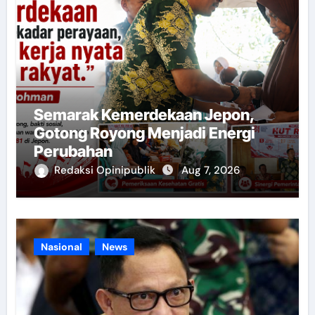
Semarak Kemerdekaan Jepon,
Gotong Royong Menjadi Energi
Perubahan
Redaksi Opinipublik
Aug 7, 2026
Nasional
News