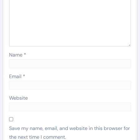
Name
*
Email
*
Website
Save my name, email, and website in this browser for
the next time I comment.