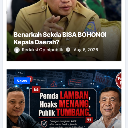
Benarkah Sekda BISA BOHONGI
Kepala Daerah?
Redaksi Opinipublik
Aug 6, 2026
News