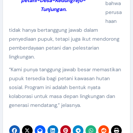
petani-Desa-Kedungrejo-
bahwa
Tunjungan.
perusa
haan
tidak hanya bertanggung jawab dalam
penyediaan pupuk, tetapi juga ikut mendorong
pemberdayaan petani dan pelestarian
lingkungan.
“Kami punya tanggung jawab besar memastikan
pupuk tersedia bagi petani kawasan hutan
sosial. Program ini adalah bentuk nyata
kolaborasi untuk masa depan lingkungan dan
generasi mendatang,” jelasnya.