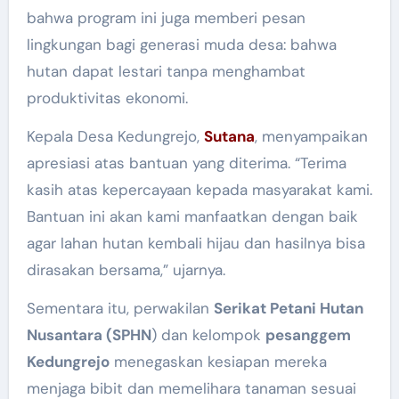
bahwa program ini juga memberi pesan
lingkungan bagi generasi muda desa: bahwa
hutan dapat lestari tanpa menghambat
produktivitas ekonomi.
Kepala Desa Kedungrejo,
Sutana
, menyampaikan
apresiasi atas bantuan yang diterima. “Terima
kasih atas kepercayaan kepada masyarakat kami.
Bantuan ini akan kami manfaatkan dengan baik
agar lahan hutan kembali hijau dan hasilnya bisa
dirasakan bersama,” ujarnya.
Sementara itu, perwakilan
Serikat Petani Hutan
Nusantara (SPHN
) dan kelompok
pesanggem
Kedungrejo
menegaskan kesiapan mereka
menjaga bibit dan memelihara tanaman sesuai