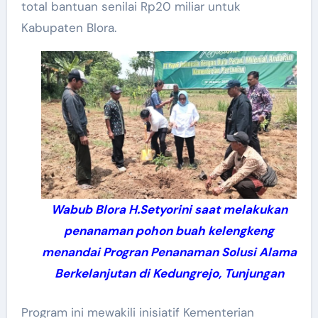
total bantuan senilai Rp20 miliar untuk
Kabupaten Blora.
Wabub Blora H.Setyorini saat melakukan
penanaman pohon buah kelengkeng
menandai Progran Penanaman Solusi Alama
Berkelanjutan di Kedungrejo, Tunjungan
Program ini mewakili inisiatif Kementerian