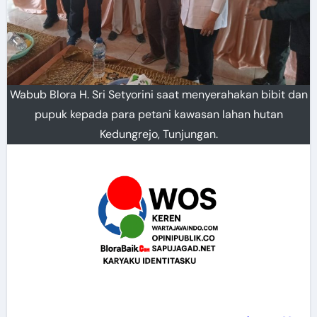
Wabub Blora H. Sri Setyorini saat menyerahakan bibit dan
pupuk kepada para petani kawasan lahan hutan
Kedungrejo, Tunjungan.