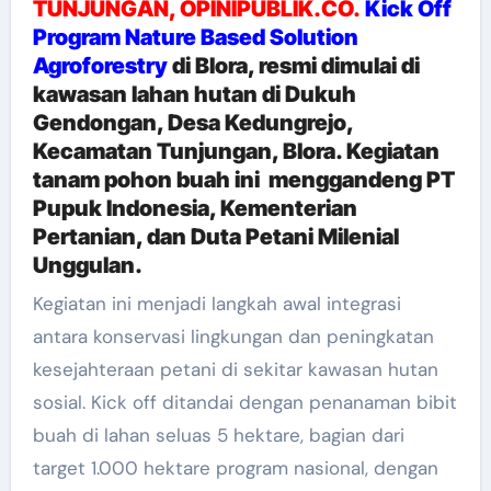
TUNJUNGAN, OPINIPUBLIK.CO.
Kick Off
Program Nature Based Solution
Agroforestry
di Blora, resmi dimulai di
kawasan lahan hutan di Dukuh
Gendongan, Desa Kedungrejo,
Kecamatan Tunjungan, Blora.
Kegiatan
tanam pohon buah ini menggandeng PT
Pupuk Indonesia, Kementerian
Pertanian, dan Duta Petani Milenial
Unggulan.
Kegiatan ini menjadi langkah awal integrasi
antara konservasi lingkungan dan peningkatan
kesejahteraan petani di sekitar kawasan hutan
sosial. Kick off ditandai dengan penanaman bibit
buah di lahan seluas 5 hektare, bagian dari
target 1.000 hektare program nasional, dengan