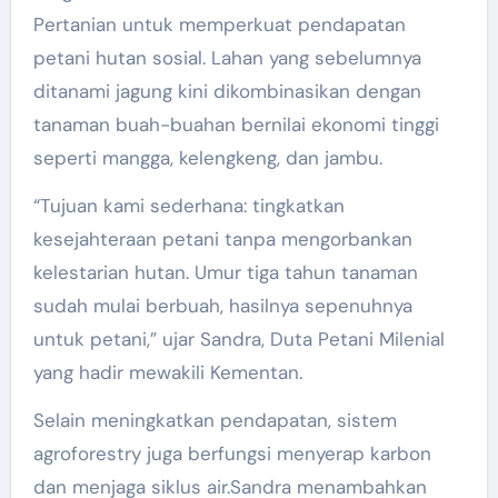
Pertanian untuk memperkuat pendapatan
petani hutan sosial. Lahan yang sebelumnya
ditanami jagung kini dikombinasikan dengan
tanaman buah-buahan bernilai ekonomi tinggi
seperti mangga, kelengkeng, dan jambu.
“Tujuan kami sederhana: tingkatkan
kesejahteraan petani tanpa mengorbankan
kelestarian hutan. Umur tiga tahun tanaman
sudah mulai berbuah, hasilnya sepenuhnya
untuk petani,” ujar Sandra, Duta Petani Milenial
yang hadir mewakili Kementan.
Selain meningkatkan pendapatan, sistem
agroforestry juga berfungsi menyerap karbon
dan menjaga siklus air.Sandra menambahkan