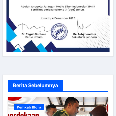
Berita Sebelumnya
Pemkab Blora