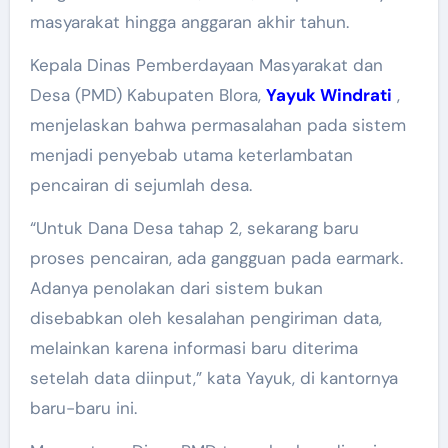
masyarakat hingga anggaran akhir tahun.
Kepala Dinas Pemberdayaan Masyarakat dan
Desa (PMD) Kabupaten Blora,
Yayuk Windrati
,
menjelaskan bahwa permasalahan pada sistem
menjadi penyebab utama keterlambatan
pencairan di sejumlah desa.
“Untuk Dana Desa tahap 2, sekarang baru
proses pencairan, ada gangguan pada earmark.
Adanya penolakan dari sistem bukan
disebabkan oleh kesalahan pengiriman data,
melainkan karena informasi baru diterima
setelah data diinput,” kata Yayuk, di kantornya
baru-baru ini.