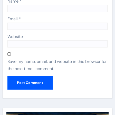
Name
*
Email
*
Website
Save my name, email, and website in this browser for
the next time I comment.