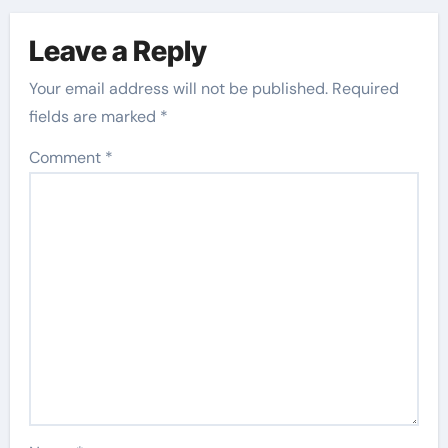
Leave a Reply
Your email address will not be published.
Required
fields are marked
*
Comment
*