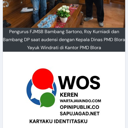
Pengurus FJMSB Bambang Sartono, Roy Kurniadi dan
Bambang DP saat audensi dengan Kepala Dinas PMD Blora
Yayuk Windrati di Kantor PMD Blora