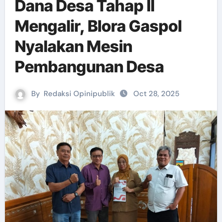
Dana Desa Tahap II
Mengalir, Blora Gaspol
Nyalakan Mesin
Pembangunan Desa
By
Redaksi Opinipublik
Oct 28, 2025