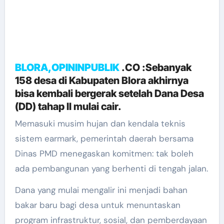
BLORA,OPININPUBLIK
.CO :Sebanyak
158 desa di Kabupaten Blora akhirnya
bisa kembali bergerak setelah Dana Desa
(DD) tahap II mulai cair.
Memasuki musim hujan dan kendala teknis
sistem earmark, pemerintah daerah bersama
Dinas PMD menegaskan komitmen: tak boleh
ada pembangunan yang berhenti di tengah jalan.
Dana yang mulai mengalir ini menjadi bahan
bakar baru bagi desa untuk menuntaskan
program infrastruktur, sosial, dan pemberdayaan