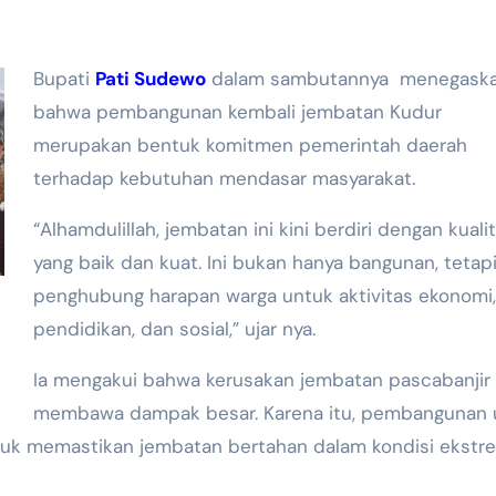
Bupati
Pati Sudewo
dalam sambutannya menegask
bahwa pembangunan kembali jembatan Kudur
merupakan bentuk komitmen pemerintah daerah
terhadap kebutuhan mendasar masyarakat.
“Alhamdulillah, jembatan ini kini berdiri dengan kuali
yang baik dan kuat. Ini bukan hanya bangunan, tetap
penghubung harapan warga untuk aktivitas ekonomi,
pendidikan, dan sosial,” ujar nya.
Ia mengakui bahwa kerusakan jembatan pascabanjir
membawa dampak besar. Karena itu, pembangunan 
ntuk memastikan jembatan bertahan dalam kondisi ekstr