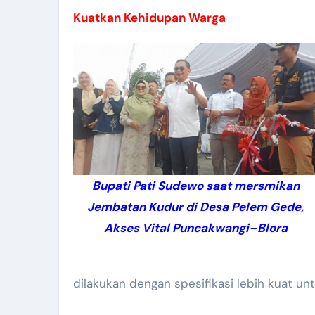
Kuatkan Kehidupan Warga
Bupati Pati Sudewo saat mersmikan
Jembatan Kudur di Desa Pelem Gede,
Akses Vital Puncakwangi–Blora
dilakukan dengan spesifikasi lebih kuat u