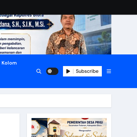
Kolom
Subscribe