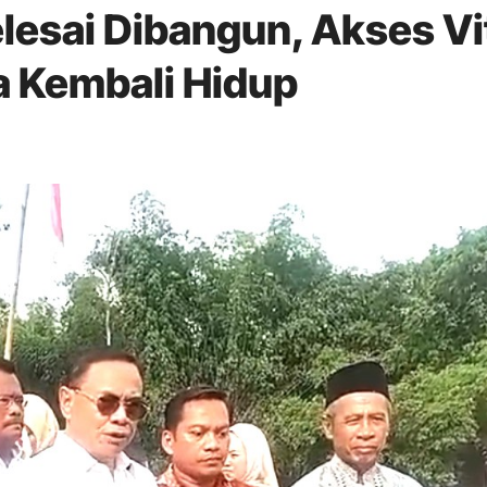
esai Dibangun, Akses Vi
 Kembali Hidup