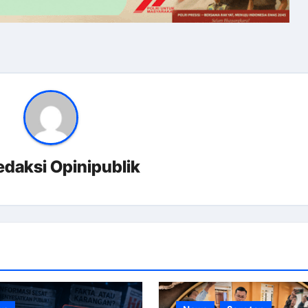
edaksi Opinipublik