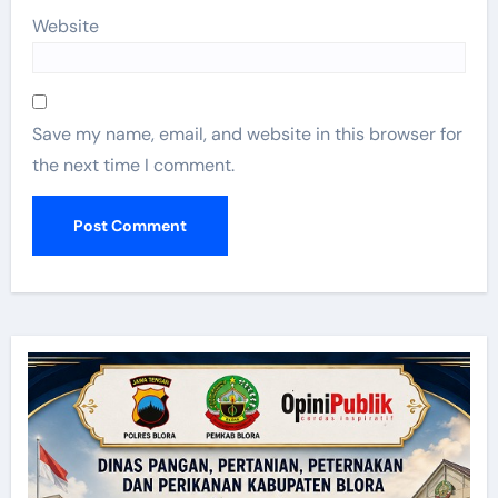
Website
Save my name, email, and website in this browser for
the next time I comment.