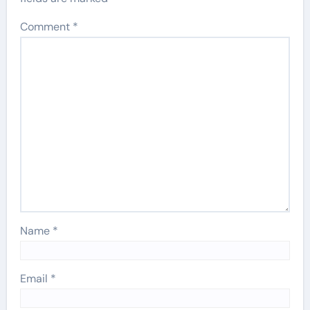
Comment
*
Name
*
Email
*