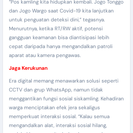
“Pos kamling kita hidupkan kembali. Jogo Tonggo
dan Jogo Wargo saat Covid-19 kita lanjutkan
untuk penguatan deteksi dini,” tegasnya.
Menurutnya, ketika RT/RW aktif, potensi
gangguan keamanan bisa diantisipasi lebih
cepat daripada hanya mengandalkan patroli
aparat atau kamera pengawas.
Jaga Kerukunan
Era digital memang menawarkan solusi seperti
CCTV dan grup WhatsApp, namun tidak
menggantikan fungsi sosial siskamling. Kehadiran
warga menciptakan efek jera sekaligus
memperkuat interaksi sosial. “Kalau semua
mengandalkan alat, interaksi sosial hilang,