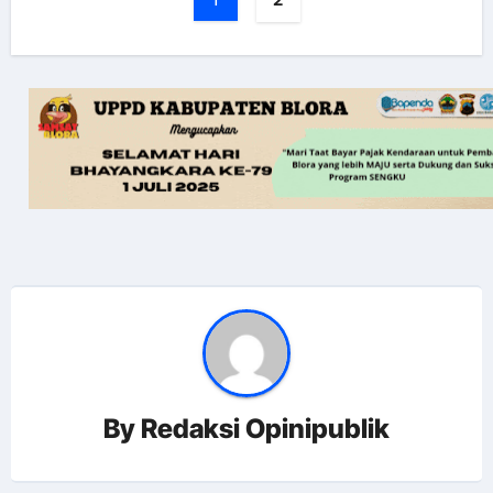
By
Redaksi Opinipublik