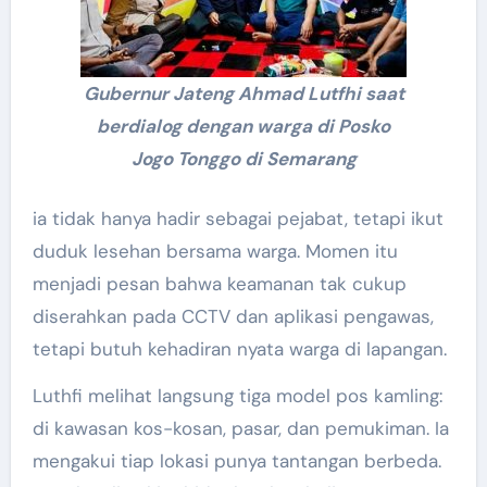
Gubernur Jateng Ahmad Lutfhi saat
berdialog dengan warga di Posko
Jogo Tonggo di Semarang
ia tidak hanya hadir sebagai pejabat, tetapi ikut
duduk lesehan bersama warga. Momen itu
menjadi pesan bahwa keamanan tak cukup
diserahkan pada CCTV dan aplikasi pengawas,
tetapi butuh kehadiran nyata warga di lapangan.
Luthfi melihat langsung tiga model pos kamling:
di kawasan kos-kosan, pasar, dan pemukiman. Ia
mengakui tiap lokasi punya tantangan berbeda.