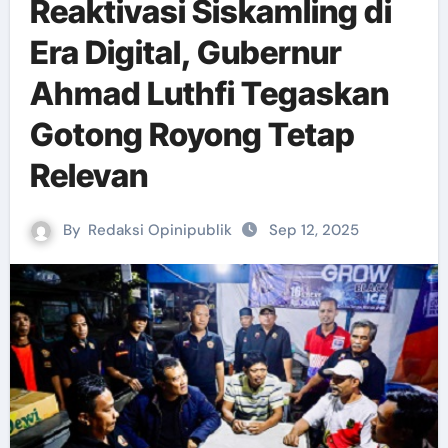
Reaktivasi Siskamling di
Era Digital, Gubernur
Ahmad Luthfi Tegaskan
Gotong Royong Tetap
Relevan
By
Redaksi Opinipublik
Sep 12, 2025