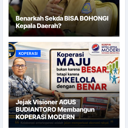
Benarkah Sekda BISA BOHONGI
Kepala Daerah?
KOPERASI
Jejak Visioner AGUS
BUDIANTORO Membangun
KOPERASI MODERN