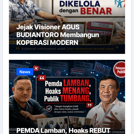
Jejak Visioner AGUS
BUDIANTORO Membangun
KOPERASI MODERN
News
PEMDA Lamban, Hoaks REBUT