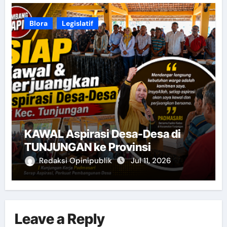
Blora
Legislatif
KAWAL Aspirasi Desa-Desa di
TUNJUNGAN ke Provinsi
Redaksi Opinipublik
Jul 11, 2026
Leave a Reply