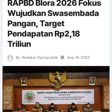
RAPBD Blora 2026 Fokus
Wujudkan Swasembada
Pangan, Target
Pendapatan Rp2,18
Triliun
By
Redaksi Opinipublik
Sep 18, 2025