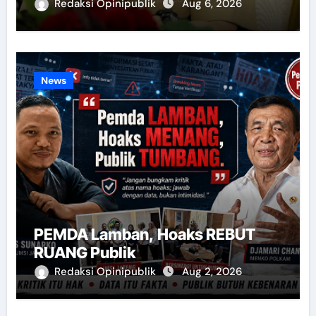
Redaksi Opinipublik
Aug 6, 2026
News
PEMDA Lamban, Hoaks REBUT
RUANG Publik
Redaksi Opinipublik
Aug 2, 2026