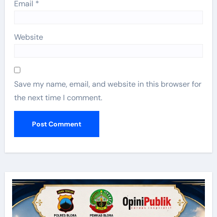
Email
*
Website
Save my name, email, and website in this browser for
the next time I comment.