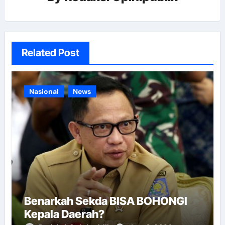
Related Post
Nasional
News
Benarkah Sekda BISA BOHONGI
Kepala Daerah?