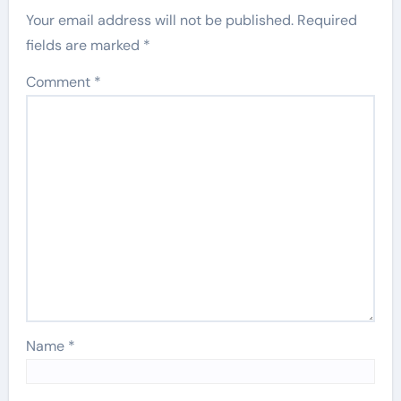
Your email address will not be published.
Required
fields are marked
*
Comment
*
Name
*