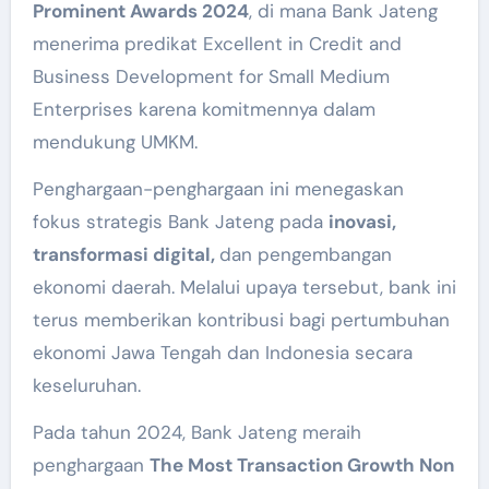
Prominent Awards 2024
, di mana Bank Jateng
menerima predikat Excellent in Credit and
Business Development for Small Medium
Enterprises karena komitmennya dalam
mendukung UMKM.
Penghargaan-penghargaan ini menegaskan
fokus strategis Bank Jateng pada
inovasi,
transformasi digital,
dan pengembangan
ekonomi daerah. Melalui upaya tersebut, bank ini
terus memberikan kontribusi bagi pertumbuhan
ekonomi Jawa Tengah dan Indonesia secara
keseluruhan.
Pada tahun 2024, Bank Jateng meraih
penghargaan
The Most Transaction Growth Non