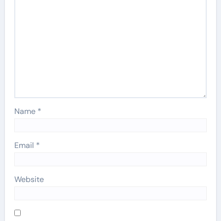
Name
*
Email
*
Website