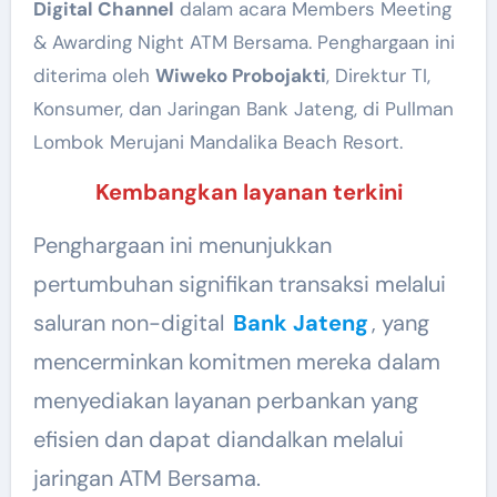
Digital Channel
dalam acara Members Meeting
& Awarding Night ATM Bersama. Penghargaan ini
diterima oleh
Wiweko Probojakti
, Direktur TI,
Konsumer, dan Jaringan Bank Jateng, di Pullman
Lombok Merujani Mandalika Beach Resort.
Kembangkan layanan terkini
Penghargaan ini menunjukkan
pertumbuhan signifikan transaksi melalui
saluran non-digital
Bank Jateng
, yang
mencerminkan komitmen mereka dalam
menyediakan layanan perbankan yang
efisien dan dapat diandalkan melalui
jaringan ATM Bersama.