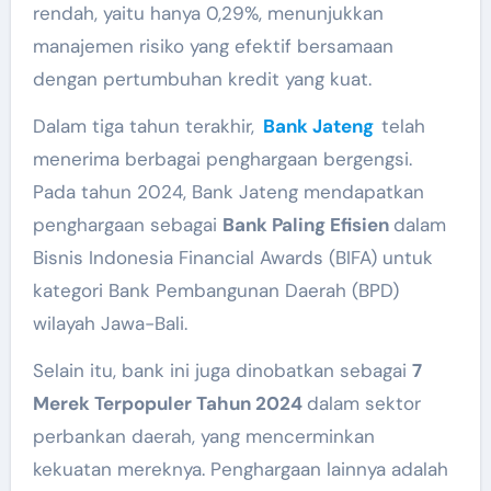
rendah, yaitu hanya 0,29%, menunjukkan
manajemen risiko yang efektif bersamaan
dengan pertumbuhan kredit yang kuat.
Dalam tiga tahun terakhir,
Bank Jateng
telah
menerima berbagai penghargaan bergengsi.
Pada tahun 2024, Bank Jateng mendapatkan
penghargaan sebagai
Bank Paling Efisien
dalam
Bisnis Indonesia Financial Awards (BIFA) untuk
kategori Bank Pembangunan Daerah (BPD)
wilayah Jawa-Bali.
Selain itu, bank ini juga dinobatkan sebagai
7
Merek Terpopuler Tahun 2024
dalam sektor
perbankan daerah, yang mencerminkan
kekuatan mereknya. Penghargaan lainnya adalah