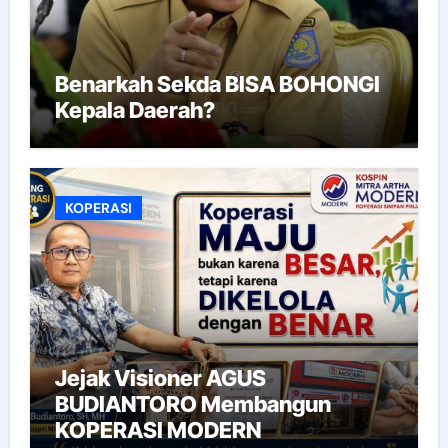
Benarkah Sekda BISA BOHONGI
Kepala Daerah?
KOPERASI
Jejak Visioner AGUS
BUDIANTORO Membangun
KOPERASI MODERN