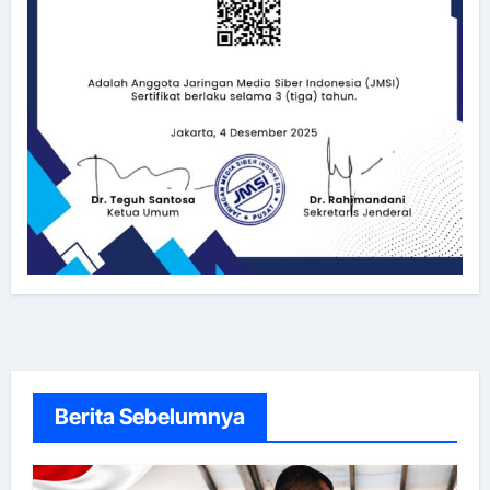
Berita Sebelumnya