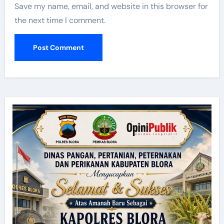
Save my name, email, and website in this browser for
the next time I comment.