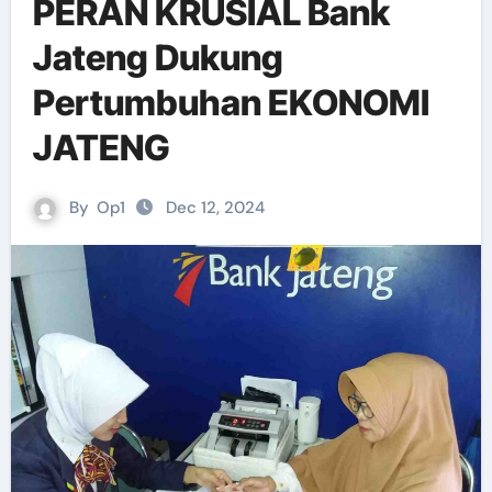
PERAN KRUSIAL Bank
Jateng Dukung
Pertumbuhan EKONOMI
JATENG
By
Op1
Dec 12, 2024