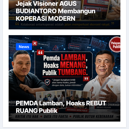
Jejak Visioner AGUS
BUDIANTORO Membangun
KOPERASI MODERN
News
PEMDA Lamban, Hoaks REBUT
RUANG Publik