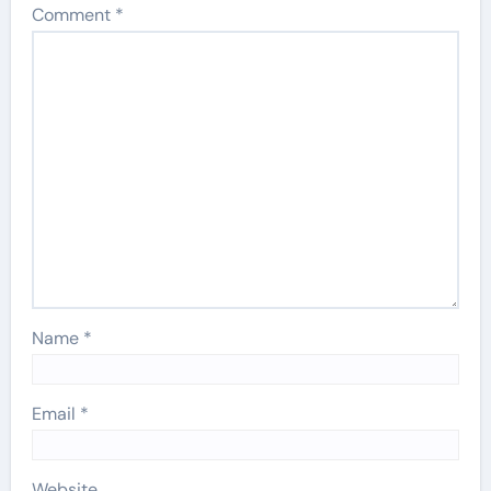
Comment
*
Name
*
Email
*
Website