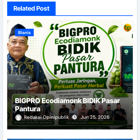
Related Post
Bisnis
BIGPRO Ecodiamonk BIDIK Pasar
Pantura
Redaksi Opinipublik
Jun 25, 2026