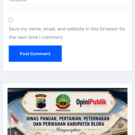
Save my name, email, and website in this browser for
the next time I comment.