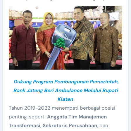
Dukung Program Pembangunan Pemerintah,
Bank Jateng Beri Ambulance Melalui Bupati
Klaten
Tahun 2019-2022 menempati berbagai posisi
penting, seperti
Anggota Tim Manajemen
Transformasi, Sekretaris Perusahaan
, dan