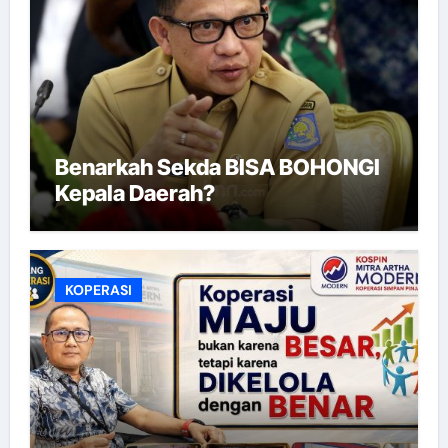
Benarkah Sekda BISA BOHONGI
Kepala Daerah?
KOPERASI